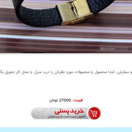
سفارش، ابتدا محصول یا محصولات مورد نظرتان را درب منزل یا محل کار تحویل بگیری
قیمت :
27000 تومان