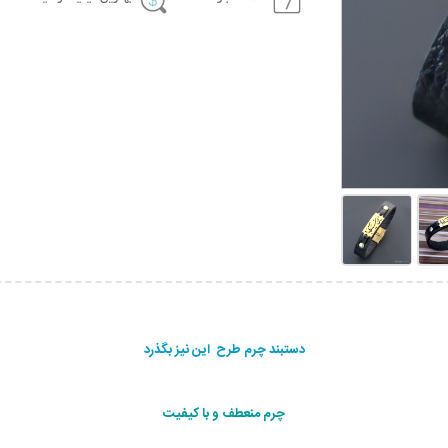
دستبند چرم طرح این نیز بگذرد
چرم منعطف و با کیفیت