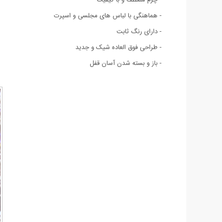
- هماهنگی با لباس های مجلسی و اسپرت
- دارای رنگ ثابت
- طراحی فوق العاده شيک و جديد
- باز و بسته شدن آسان قفل