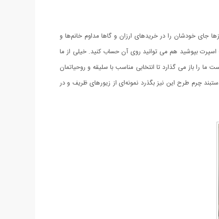
زها جای خودشان را در خریدهای ارزان و گاها مداوم خانم‌ها و
ت اسپرت بپوشید هم می توانید روی آن حساب کنید. خیلی از ما
 ما را باز می گذارد تا انتخابی مناسب با سلیقه و روحیاتمان
ستبند چرم طرح این نیز بگذرد نمونه‌ای از زیورهای ظریف و در