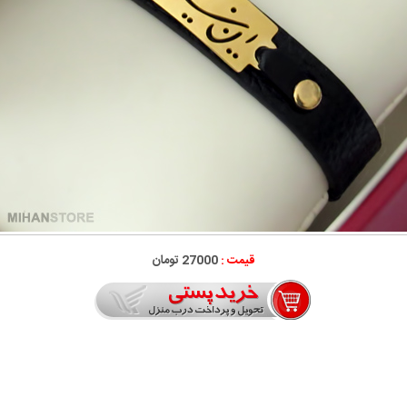
قیمت :
27000 تومان