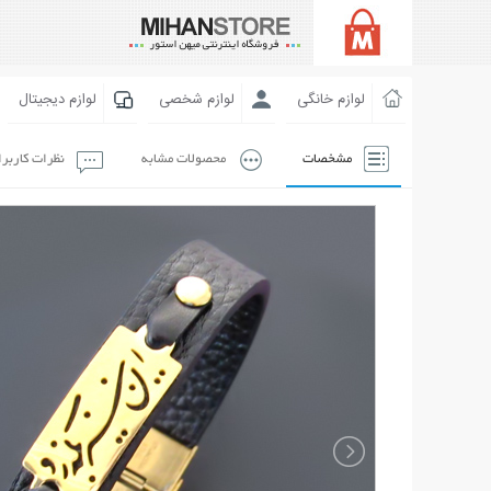
لوازم خانگی
لوازم شخصی
لوازم دیجیتال
مشخصات
محصولات مشابه
نظرات کاربر