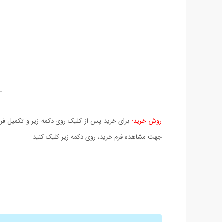
روش خرید:
برای خرید پس از کلیک روی دکمه زیر و تکمیل فرم 
جهت مشاهده فرم خرید، روی دکمه زیر کلیک کنید.