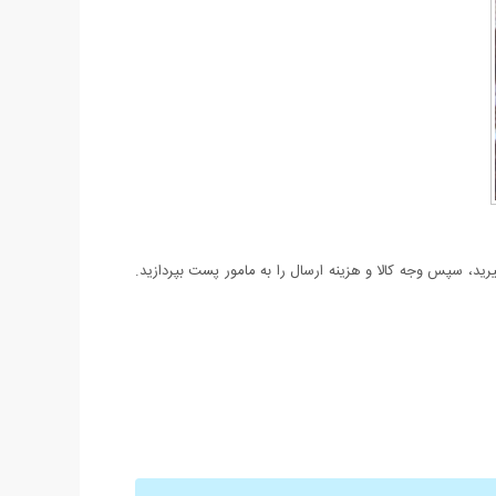
د، سپس وجه کالا و هزینه ارسال را به مامور پست بپردازید.