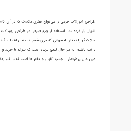
طراحی زیورآلات چرمی را می‌توان هنری دانست که در آن کارهای 
آقایان باز کرده اند . استفاده از چرم طبیعی در طراحی زیورآ
حالا دیگر پا به پای لباسهایی که می‌پوشیم، به دنبال انتخاب 
داشته باشیم. به هر حال کسی برنده است که بتواند با خرید‌ و 
عین حال پرطرفدار از جانب آقایان و خانم ها است که با اکثر 