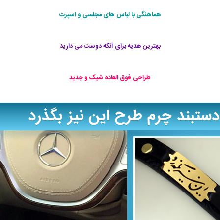
هماهنگی با لباس های مجلسی و اسپرت
بهترین هدیه برای آنکه دوست می دارید
طراحی فوق العاده شيک و جديد