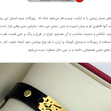
بسیار زیبایی را با ترکیب چرم و فلز می‌شود ارائه داد. زیورآلات چرم استیل این رو
لات به آنها ظاهری کم و بیش اسپرت و حتی رسمی می دهد؛ بنابراین حتی وقتی قرار اس
گردنبند، انگشتر و دستبند متناسب با آن هستیم. تنوع در طرح و رنگ و حتی قیمت هم دست
استفاده از زیورآلات یا وسایل کوچک و ارزان با هر نوع پوشش خود ایجاد تفاوت کند. د
رنگ‌های لباس همخوانی داشته و در عین حال متفاوت دیده می‌شود.