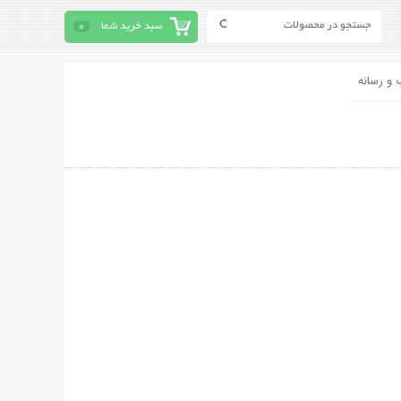
سبد خرید شما
0
 و رسانه