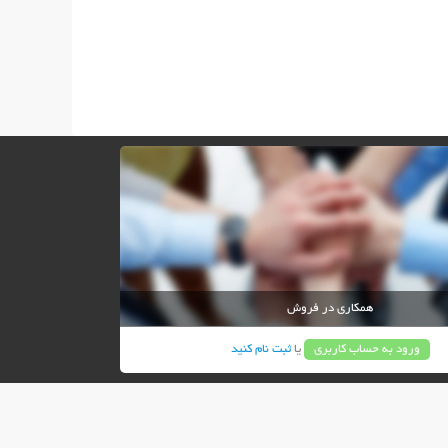
همکاری در فروش
ورود به حساب کاربری
یا
ثبت نام کنید