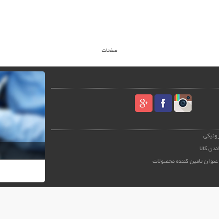
صفحات
رونیکی
ندن کالا
عنوان تامین کننده محصولات