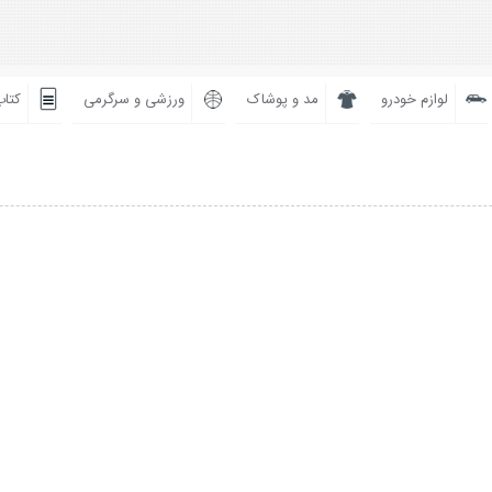
لوازم خودرو
مد و پوشاک
ورزشی و سرگرمی
کتاب