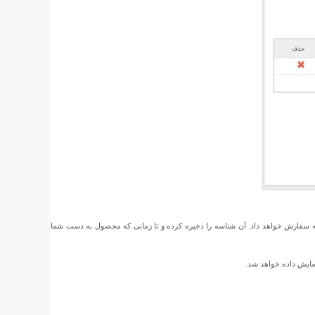
ه سفارش خواهد داد. آن شناسه را ذخیره کرده و تا زمانی که محصول به دست شما
مایش داده خواهد شد.