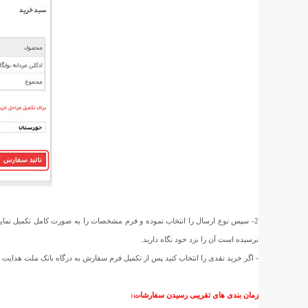
2- سپس نوع ارسال را انتخاب نموده و فرم مشخصات را به صورت کامل تکمیل نمای
نرسیده است آن را نزد خود نگاه دارید.
- اگر خرید نقدی را انتخاب کنید پس از تکمیل فرم سفارش به درگاه بانک ملت هدای
زمان بندی های تقریبی رسیدن سفارشات: