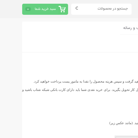
سبد خرید شما
0
 و رسانه
واهید گرفت و سپس هزینه محصول را نقدا به مامور پست پرداخت خواهید کرد.
نزل و یا محل کار تحویل بگیرید. برای خرید نقدی شما باید دارای کارت بانکی شبکه شتاب باشید و