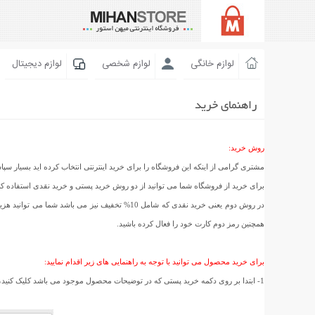
لوازم خانگی
لوازم شخصی
لوازم دیجیتال
راهنمای خرید
روش خرید:
مشتری گرامی از اینکه این فروشگاه را برای خرید اینترنتی انتخاب کرده اید بسیار سپا
برای خرید از فروشگاه شما می توانید از دو روش خرید پستی و خرید نقدی استفاده ک
در روش دوم یعنی خرید نقدی که شامل 10% تخفیف ن
همچنین رمز دوم کارت خود را فعال کرده باشید.
برای خرید محصول می توانید با توجه به راهنمایی های زیر اقدام نمایید:
1- ابتدا بر روی دکمه خرید پستی که در توضیحات محصول موجود می باشد کلیک کنید، سپس در صفحه ای که باز شده است استان و شهر خود را انتخاب کنید و بر روی تائید سفارش کلیک کنید. (مانند عکس زیر)