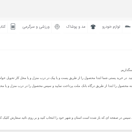
لوازم خودرو
مد و پوشاک
ورزشی و سرگرمی
کتاب
سگذاریم.
نید. در خرید پستی شما ابتدا محصول را از طریق پست و یا پیک در درب منزل و یا محل کار تحویل خ
یز می باشد شما می توانید هزینه محصول را ابتدا از طریق درگاه بانک ملت پرداخت نمایید و سپس محصول را در درب م