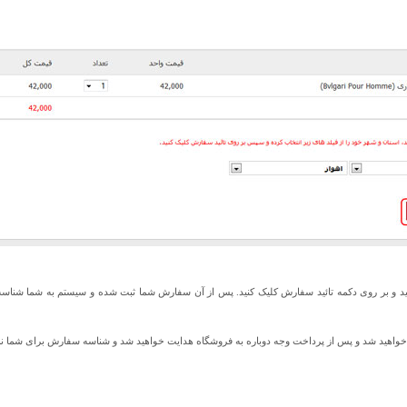
ید و بر روی دکمه تائید سفارش کلیک کنید. پس از آن سفارش شما ثبت شده و سیستم به شما شناس
ت خواهید شد و پس از پرداخت وجه دوباره به فروشگاه هدایت خواهید شد و شناسه سفارش برای شما ن