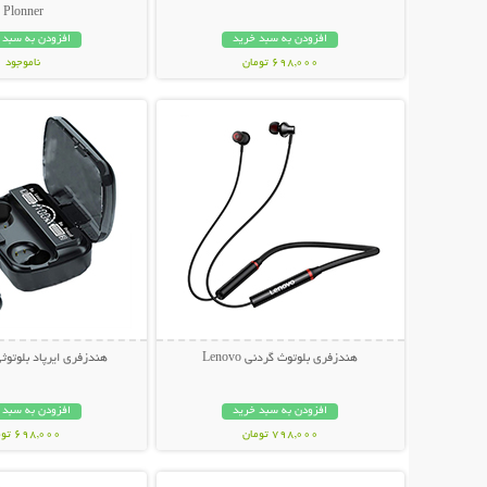
Plonner
افزودن به سبد خرید
افزودن به سبد 
698,000 تومان
ناموجود
نمایش توضیحات بیشتر
نمایش توضیحات 
848,000 تومان
هندزفری بلوتوث گردنی Lenovo
هندزفری ایرپاد بلوتوثی 
افزودن به سبد خرید
افزودن به سبد 
798,000 تومان
698,000 تومان
نمایش توضیحات بیشتر
نمایش توضیحات 