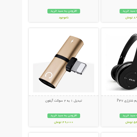
 سبد خرید
افزودن به سبد خرید
مان
ناموجود
حات بیشتر
نمایش توضیحات بیشتر
239,000 تومان
شارژی P47
تبدیل 1 به 2 سوکت آیفون
 سبد خرید
افزودن به سبد خرید
مان
49,000 تومان
حات بیشتر
نمایش توضیحات بیشتر