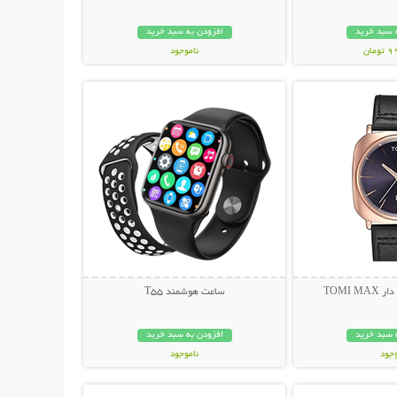
 سبد خرید
افزودن به سبد خرید
مان
ناموجود
حات بیشتر
نمایش توضیحات بیشتر
298,000 تومان
TOMI 
ساعت هوشمند T55
 سبد خرید
افزودن به سبد خرید
وجود
ناموجود
حات بیشتر
نمایش توضیحات بیشتر
مان
399,000 تومان