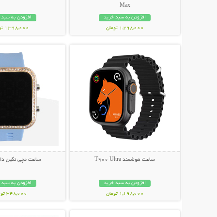
Max
افزودن به سبد خرید
افزودن به سبد 
1,298,000 تومان
1,398,000 تومان
نمایش توضیحات بیشتر
نمایش توضیحات 
ساعت هوشمند T900 Ultra
ساعت مچی نگین دار
افزودن به سبد خرید
افزودن به سبد 
1,198,000 تومان
348,000 تومان
نمایش توضیحات بیشتر
نمایش توضیحات 