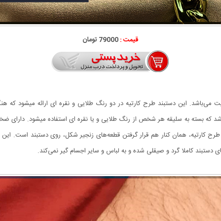
قیمت :
79000 تومان
یت می‌باشد. این دستبند طرح کارتیه در دو رنگ طلایی و نقره ای ارائه میشود که ه
باشد که بسته به سلیقه هر شخص از رنگ طلایی و یا نقره ای استفاده میشود. دارای ض
 طرح کارتیه، همان کنار هم قرار گرفتن قطعه‌های زنجیر شکل، روی دستبند است. ا
‌های دستبند کاملا گرد و صیقلی شده و به لباس و سایر اجسام گیر نمی‌کند.