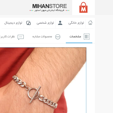
لوازم خانگی
لوازم شخصی
لوازم دیجیتال
مشخصات
محصولات مشابه
نظرات کاربر