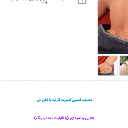
دستبند استیل اسپرت کارتیه با قفل تی
طلایی و نقره ای (با قابلیت انتخاب رنگ)