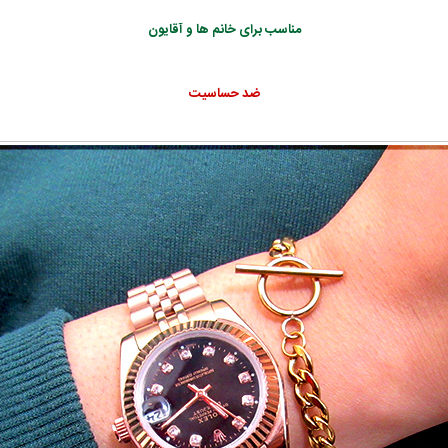
مناسب برای خانم ها و آقایون
ضد حساسیت