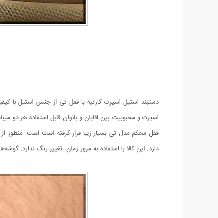
دستبند استیل اسپرت کارتیه با قفل تی از جنس استیل با کیف
اسپرت و محبوبیت بین اقایان و بانوان قابل استفاده هر دو می
قفل محکم مدل تی بسیار زیبا قرار گرفته است است. منظور از
دارد. این کالا با استفاده به مرور زمان، تغییر رنگ ندارد. گوشه