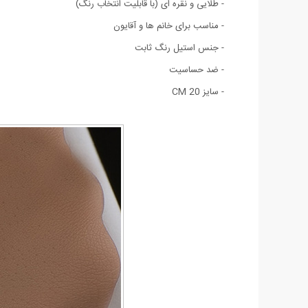
- طلایی و نقره ای (با قابلیت انتخاب رنگ)
- مناسب برای خانم ها و آقایون
- جنس استیل رنگ ثابت
- ضد حساسیت
- سایز 20 CM