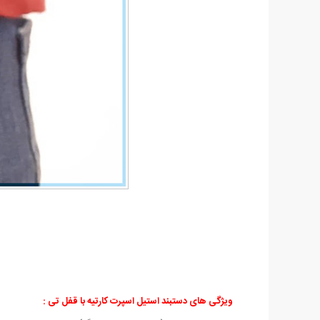
ویژگی های دستبند استیل اسپرت کارتیه با قفل تی :