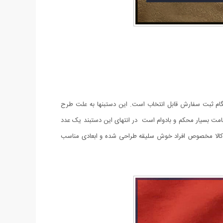
نگام ثبت سفارش قابل انتخاب است. این دستبنها به علت طرح
خامت بسیار محکم و بادوام است در انتهای این دستبند یک عدد
ین کالا مخصوص افراد خوش سلیقه طراحی شده و ابعادی مناسب