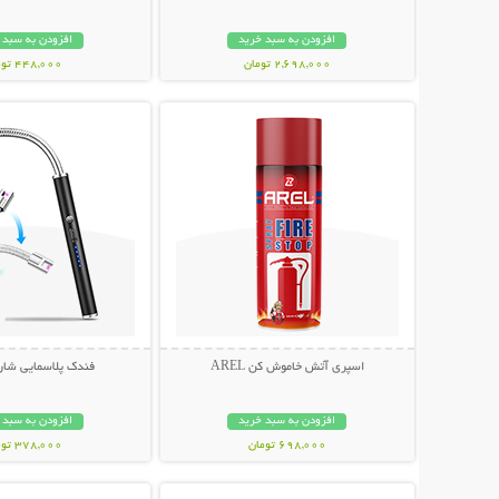
افزودن به سبد خرید
افزودن به سبد 
2,698,000 تومان
448,000 تومان
نمایش توضیحات بیشتر
نمایش توضیحات 
اسپری آتش خاموش کن AREL
فندک پلاسمایی شار
افزودن به سبد خرید
افزودن به سبد 
698,000 تومان
378,000 تومان
نمایش توضیحات بیشتر
نمایش توضیحات 