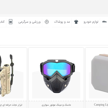
لوازم خودرو
مد و پوشاک
ورزشی و سرگرمی
کتاب
بیشتر
نمایش توضیحات بیشتر
نمایش توضی
ماسک و عینک موتور سواری
ابزار نجات حرفه ای چن