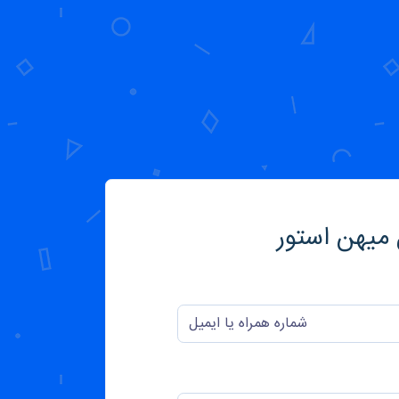
 میهن استور