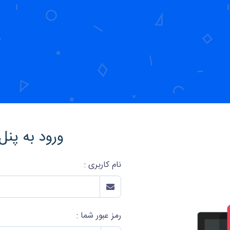
ورود به پنل
نام کاربری :
رمز عبور شما :