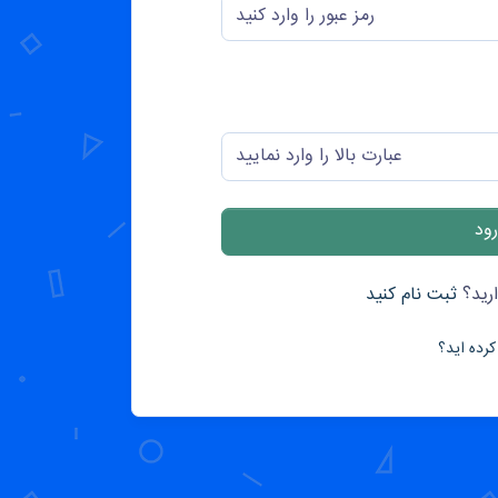
رید؟
ثبت نام کنید
کرده اید؟