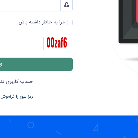
مرا به خاطر داشته باش
حساب کاربری ندا
رمز عبور را فراموش 