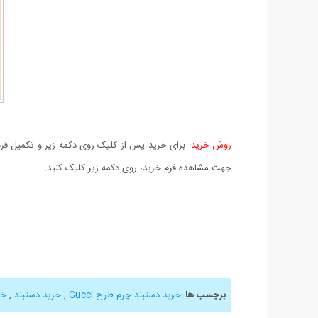
روش خرید:
برای خرید پس از کلیک روی دکمه زیر و تکمیل فرم 
جهت مشاهده فرم خرید، روی دکمه زیر کلیک کنید.
برچسب ها
:
خرید دستبند چرم طرح Gucci
,
خرید دستبند
,
خر