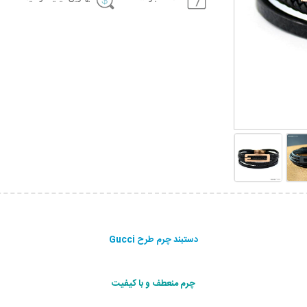
دستبند چرم طرح Gucci
چرم منعطف و با کیفیت