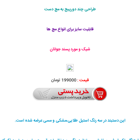
طراحی چند دورپیج به مچ دست
قابليت سايز برای انواع مچ ها
شیک و مورد پسند جوانان
قیمت :
199000 تومان
این دستبند در سه رنگ استیل طلایی،مشکی و مسی عرضه شده است.