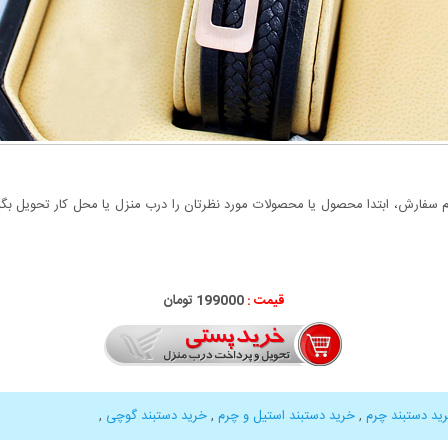
سفارش، ابتدا محصول یا محصولات مورد نظرتان را درب منزل یا محل کار تحویل بگیری
قیمت :
199000 تومان
ید دستبند چرم
,
خرید دستبند استیل و چرم
,
خرید دستبند گوچی
,