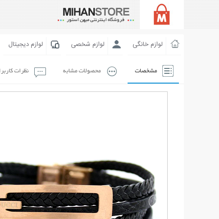
لوازم خانگی
لوازم شخصی
لوازم دیجیتال
مشخصات
محصولات مشابه
نظرات کاربر