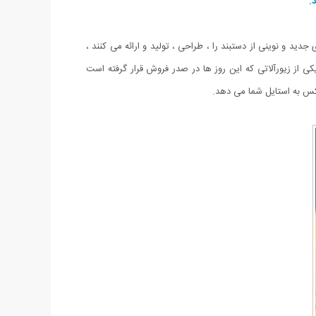
.
ید و نوینی از دستبند را ، طراحی ، تولید و ارائه می کنند ،
ی از زیورآلاتی که این روز ها در صدر فروش قرار گرفته است