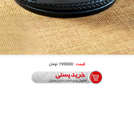
قیمت :
199000 تومان