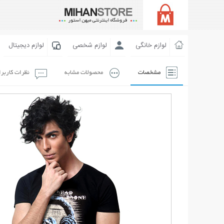
لوازم خانگی
لوازم شخصی
لوازم دیجیتال
مشخصات
محصولات مشابه
نظرات کاربر