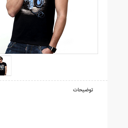
توضیحات