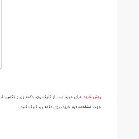
روش خرید:
برای خرید پس از کلیک روی دکمه زیر و تکمیل فرم 
جهت مشاهده فرم خرید، روی دکمه زیر کلیک کنید.