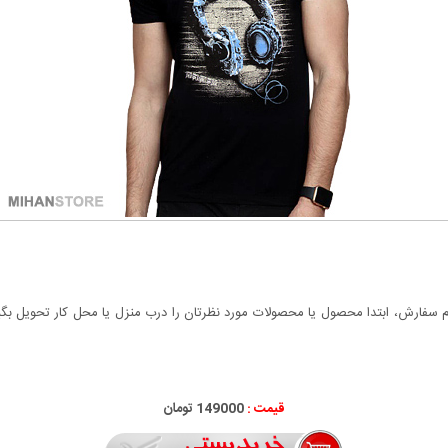
سفارش، ابتدا محصول یا محصولات مورد نظرتان را درب منزل یا محل کار تحویل بگیری
قیمت :
149000 تومان