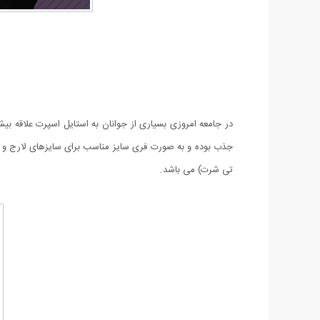
در جامعه امروزی بسیاری از جوانان به استایل اسپرت علاقه 
تی شرت) می باشد.