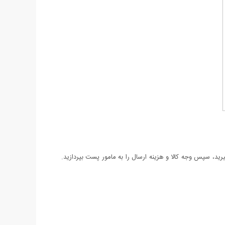
د، سپس وجه کالا و هزینه ارسال را به مامور پست بپردازید.