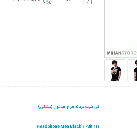
تی شرت مردانه طرح هدفون (مشکی)
Headphone Men Black T-Shirts