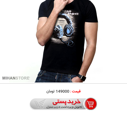
قیمت :
149000 تومان