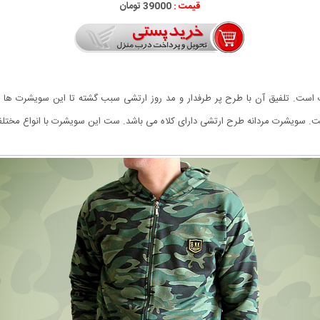
قیمت :
39000 تومان
 است. تلفیق آن با طرح پر طرفدار و مد روز ارتشی سبب گشته تا این سویشرت ها مور
. سویشرت مردانه طرح ارتشی دارای کلاه می باشد. ست این سویشرت با انواع مختلف 