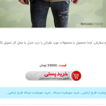
سفارش، ابتدا محصول یا محصولات مورد نظرتان را درب منزل یا محل کار تحویل بگیری
قیمت :
39000 تومان
یشرت طرح ارتشی
,
خرید سویشرت مردانه
,
خرید سویشرت مردانه طرح ارتشی
,