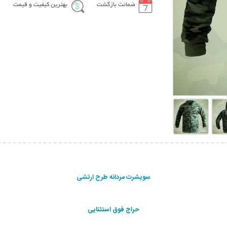
ضمانت بازگشت
بهترین کیفیت و قیمت
سویشرت مردانه طرح ارتشی
حراج فوق استثنایی