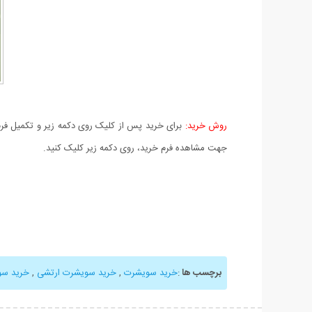
روش خرید:
برای خرید پس از کلیک روی دکمه زیر و تکمیل فرم 
جهت مشاهده فرم خرید، روی دکمه زیر کلیک کنید.
برچسب ها
:
خرید سویشرت
,
خرید سویشرت ارتشی
,
خرید سو