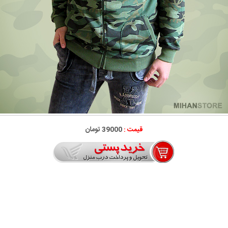
قیمت :
39000 تومان