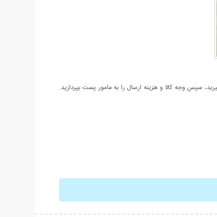
د، سپس وجه کالا و هزینه ارسال را به مامور پست بپردازید.