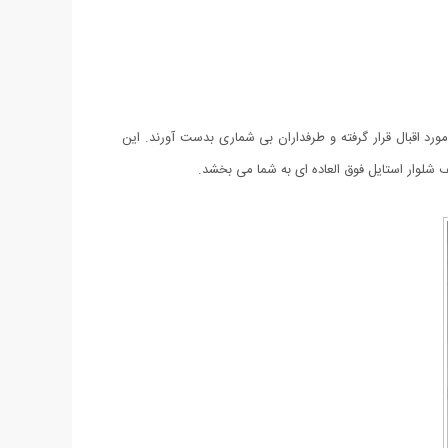
د اقبال قرار گرفته و طرفداران بی شماری بدست آورند. این
شلوار استایل فوق العاده ای به شما می بخشد.