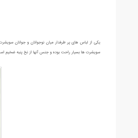
یکی از لباس های پر طرفدار میان نوجوانان و جوانان سویشرت
سویشرت ها بسیار راحت بوده و جنس آنها از نخ پنبه ضخیم است