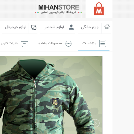
لوازم خانگی
لوازم شخصی
لوازم دیجیتال
مشخصات
محصولات مشابه
نظرات کاربر