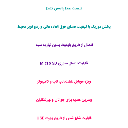
کیفیت صدا را لمس کنید!
پخش موزیک با کیفیت صدای فوق العاده عالی و رفع نویز محیط
اتصال از طریق بلوتوث بدون نیاز به سیم
قابلبت اتصال مموری Micro SD
ویژه موبایل ،تبلت، لپ تاپ و کامپیوتر
بهترین هدیه برای جوانان و ورزشکاران
قابلیت شارژ شدن از طریق پورت USB