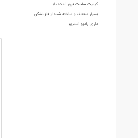
- کیفیت ساخت فوق العاده بالا
- بسیار منعطف و ساخته شده از فلز نشکن
- دارای رادیو استریو