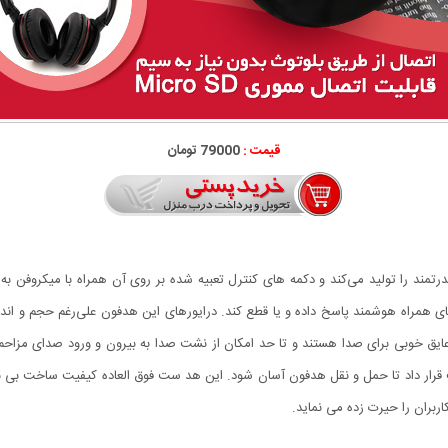
قیمت :
79000 تومان
 صدایی قدرتمند را تولید می‌کند و دکمه های کنترل تعبیه شده بر روی آن همراه با میکروف
یق خوبی برای صدا هستند و تا حد امکان از نشت صدا به بیرون و ورود صدای مزاح
تخت قرار داد تا حمل‌ و نقل هدفون آسان شود. این هد ست فوق العاده کیفیت ساخت بی
ربران را حیرت زده می نماید.