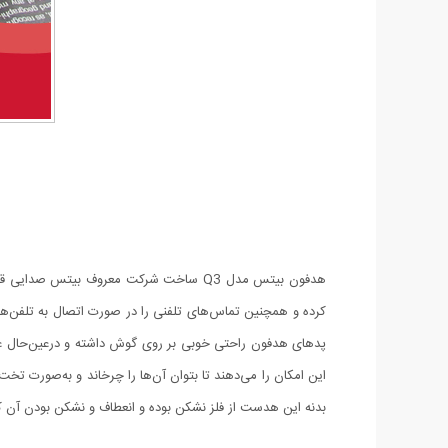
هدفون بیتس مدل Q3 ساخت شرکت معروف بیتس
پدهای هدفون راحتی خوبی بر روی گوش داشته و درعین‌حال عا
این امکان را می‌دهند تا بتوان آن‌ها را چرخاند و به‌صورت 
بدنه این هدست از فلز نشکن بوده و انعطاف و نشکن بودن آن کا