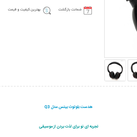
ضمانت بازگشت
بهترین کیفیت و قیمت
هدست بلوتوث بیتس مدل Q3
تجربه ای نو برای لذت بردن از موسیقی