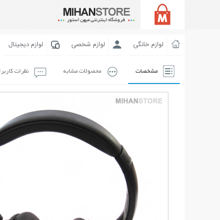
لوازم خانگی
لوازم شخصی
لوازم دیجیتال
مشخصات
محصولات مشابه
نظرات کاربر