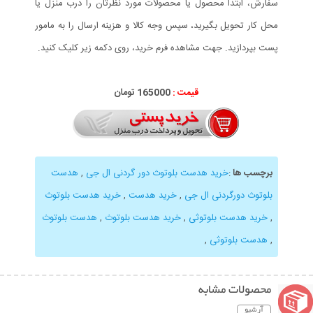
سفارش، ابتدا محصول یا محصولات مورد نظرتان را درب منزل یا
محل کار تحویل بگیرید، سپس وجه کالا و هزینه ارسال را به مامور
پست بپردازید. جهت مشاهده فرم خرید، روی دکمه زیر کلیک کنید.
قیمت :
165000 تومان
برچسب ها
:
خرید هدست بلوتوث دور گردنی ال جی
,
هدست
بلوتوث دورگردنی ال جی
,
خرید هدست
,
خرید هدست بلوتوث
,
خرید هدست بلوتوثی
,
خرید هدست بلوتوث
,
هدست بلوتوث
,
هدست بلوتوثی
,
محصولات مشابه
آرشیو