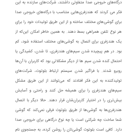
درگاه‌های خروجی صدا متفاوتی داشتند، شرکت‌های سازنده به این
فکر می کردند که هندزفری‌هایی متناسب با درگاه‌های خروجی صدا
برای گوشی‌های مختلف ساخته و از این طریق تولیدات خود را برای
هر نوع تلفن همراهی بسط دهند. به همین خاطر امکان این‌که از
یک هندزفری برای اتصال به گوشی‌های مختلف‌ استفاده شود، کم
بود. در هم پیچیده شدن سیم‌های هندزفری، تا شدن، کشیدگی یا
احتمال کنده شدن سیم ها از دیگر مشکلاتی بود که کاربران با آن‌ها
روبرو شدند. با فراگیر شدن سیستم ارتباط بلوتوث، شرکت‌های
تولید‌کننده به این فکر افتادند که می‌توانند از این طریق مشکل
سیم‌های هندزفری را برای همیشه حل کنند و راحتی و آسایش
بیش‌تری را در اختیار کاربران‌شان قرار دهند. حالا دیگر با اتصال
هندزفری‌ها به گوشی‌ها از طریق بلوتوث فرقی نمی‌کند که گوشی
شما ساخت چه شرکتی است یا چه نوع درگاهی برای خروجی صدا
دارد. کافی است بلوتوث گوشی‌تان را روشن کرده، به جستجوی نام