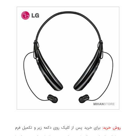
روش خرید:
برای خرید پس از کلیک روی دکمه زیر و تکمیل فرم