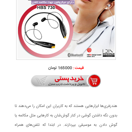
قیمت :
165000 تومان
هندزفری‌ها ابزارهایی هستند که به کاربران این امکان را می‌دهند تا
بدون نگه داشتن گوشی در کنار گوش‌شان به کارهایی مثل مکالمه یا
گوش دادن به موسیقی بپردازند. در ابتدا که تلفن‌های همراه