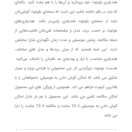
هندزفری بلوتوث خود بپردازید و آن‌ها را با هم جفت کنید. نکته‌ای
که باید در نظر داشته باشید این است که نسخه‌ی بلوتوث گوشی‌تان
نباید از نسخه‌ی بلوتوث هندزفری پایین‌تر باشد. هندزفری‌های
بلوتوث بر حسب برند، مدل و مشخصات فنی‌شان قابلیت‌هایی از
جمله مکالمه، پخش موسیقی و مدت زمان نگهداری شارژ مختلفی
دارند. این شما هستید که از میان برند‌ها و مدل های مختلف،
هندزفری متناسب با نیاز و بودجه‌ی مد نظرتان را انتخاب می‌کنید.
هدست بلوتوث دورگردنی ال جی محصولی با طراحی ویژه و بسیار
شکیل می باشد که امکان گوش دادن به موسیقی دلخواهتان را با
بالاترین کیفیت فراهم می کند. همچنین از ویژگی های این محصول
امکان مکالمه تلفنی می باشد. این محصول با هر بار شارژ امکان
گوش دادن به موسیقی تا 10 ساعت و مکالمه تا 15 ساعت را دارا
می باشد.