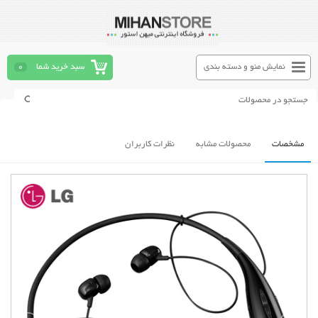
نمایش منو و دسته بندی
سبد خرید شما
0
مشخصات
محصولات مشابه
نظرات کاربران