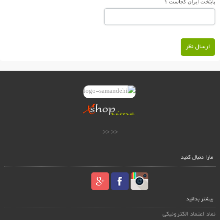
پایتخت ایران کجاست ؟
ارسال نظر
<< <<
مارا دنبال کنید
بیشتر بدانید
نماد اعتماد الکترونیکی