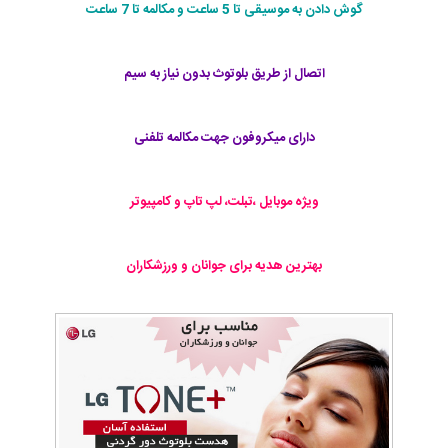
گوش دادن به موسیقی تا 5 ساعت و مکالمه تا 7 ساعت
اتصال از طریق بلوتوث بدون نیاز به سیم
دارای میکروفون جهت مکالمه تلفنی
ویژه موبایل ،تبلت، لپ تاپ و کامپیوتر
بهترین هدیه برای جوانان و ورزشکاران