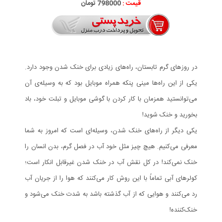
قیمت :
798000 تومان
در روزهای گرم تابستان، راه‌های زیادی برای خنک شدن وجود دارد.
یکی از این راه‌ها مینی پنکه همراه موبایل بود که به وسیله‌ی آن
می‌توانستید همزمان با کار کردن با گوشی موبایل و تبلت خود، باد
بخورید و خنک شوید!
یکی دیگر از راه‌های خنک شدن، وسیله‌ای است که امروز به شما
معرفی می‌کنیم. هیچ چیز مثل خود آب در فصل گرم، بدن انسان را
خنک نمی‌کند! در کل نقش آب در خنک شدن غیرقابل انکار است؛
کولرهای آبی تماماً با این روش کار می‌کنند که هوا را از جریان آب
رد می‌کنند و هوایی که از آب گذشته باشد به شدت خنک می‌شود و
خنک‌کننده!