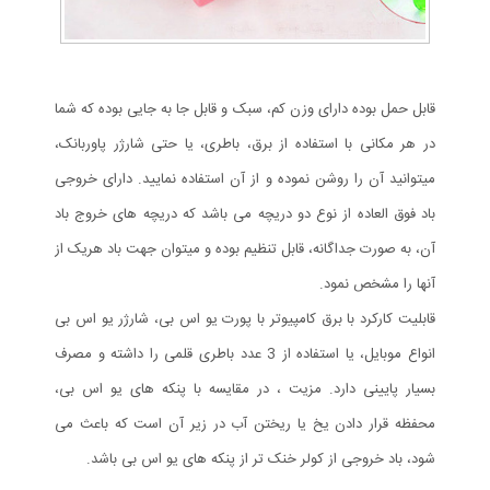
قابل حمل بوده دارای وزن کم، سبک و قابل جا به جایی بوده که شما
در هر مکانی با استفاده از برق، باطری، یا حتی شارژر پاوربانک،
میتوانید آن را روشن نموده و از آن استفاده نمایید. دارای خروجی
باد فوق العاده از نوع دو دریچه می باشد که دریچه های خروج باد
آن، به صورت جداگانه، قابل تنظیم بوده و میتوان جهت باد هریک از
آنها را مشخص نمود.
قابلیت کارکرد با برق کامپیوتر با پورت یو اس بی، شارژر یو اس بی
انواع موبایل، یا استفاده از 3 عدد باطری قلمی را داشته و مصرف
بسیار پایینی دارد. مزیت ، در مقایسه با پنکه های یو اس بی،
محفظه قرار دادن یخ یا ریختن آب در زیر آن است که باعث می
شود، باد خروجی از کولر خنک تر از پنکه های یو اس بی باشد.