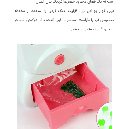
است نه یک فضای محدود خصوصاً نزدیک بدن انسان؛
مینی کولر یو اس بی، قابلیت خنک کردن با استفاده از محفظه
مخصوص آب را داراست. محصولی فوق العاده برای کارکردن شما در
روزهای گرم تابستانی میباشد.