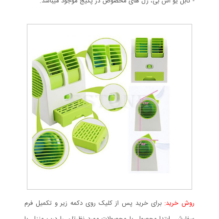
- کابل یو اس بی، ژل های مخصوص در پکیج موجود میباشد.
روش خرید:
برای خرید پس از کلیک روی دکمه زیر و تکمیل فرم
سفارش، ابتدا محصول یا محصولات مورد نظرتان را درب منزل یا