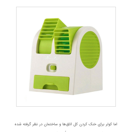
اما کولر برای خنک کردن کل اتاق‌ها و ساختمان در نظر گرفته شده