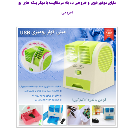
دارای موتور قوی و خروجی باد بالا در مقایسه با دیگر پنکه های یو
اس بی