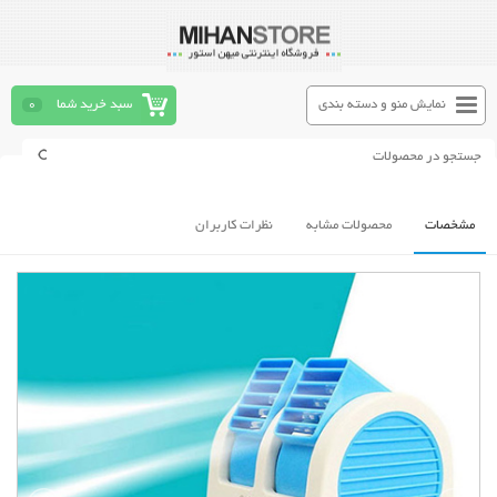
نمایش منو و دسته بندی
سبد خرید شما
0
مشخصات
محصولات مشابه
نظرات کاربران