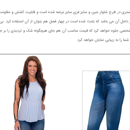
ای آبی، مشکی و خاکستری در طرح شلوار جین و سایز فری سایز عرضه شده است و قابليت كشش و مق
ز داخل آن می باشد که باعث شده است در چهار فصل هم بتوان از آن استفاده کرد. بی
ر شخصی جلوه خواهد کرد که قیمت مناسب آن هم جای هیچگونه شک و تردیدی را بر جای
ا را به زیبایی نمایان خواهد کرد.