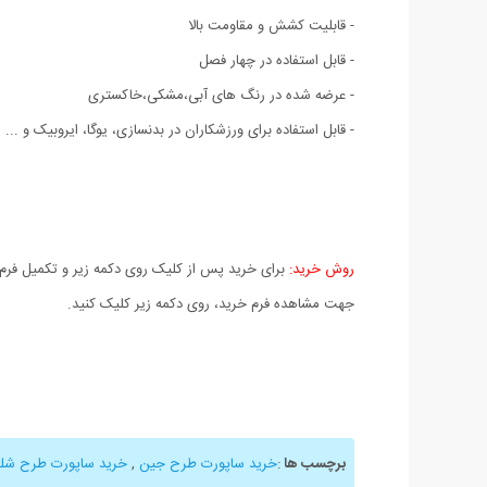
- قابلیت کشش و مقاومت بالا
- قابل استفاده در چهار فصل
- عرضه شده در رنگ های آبی،مشکی،خاکستری
- قابل استفاده برای ورزشکاران در بدنسازی، یوگا، ایروبیک و ...
روش خرید:
برای خرید پس از کلیک روی دکمه زیر و تکمیل فرم 
جهت مشاهده فرم خرید، روی دکمه زیر کلیک کنید.
برچسب ها
:
خرید ساپورت طرح جین
,
خرید ساپورت طرح شلو