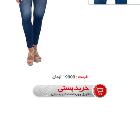
قیمت :
19000 تومان