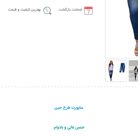
ضمانت بازگشت
بهترین کیفیت و قیمت
ساپورت طرح جین
جنس عالی و بادوام