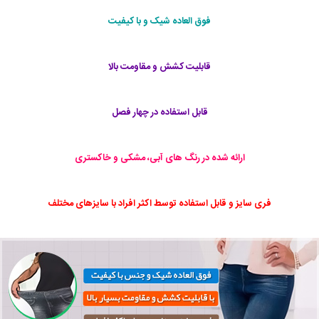
فوق العاده شیک و با کیفیت
قابلیت کشش و مقاومت بالا
قابل استفاده در چهار فصل
ارائه شده در رنگ های آبی، مشکی و خاکستری
فری سایز و قابل استفاده توسط اکثر افراد با سایزهای مختلف