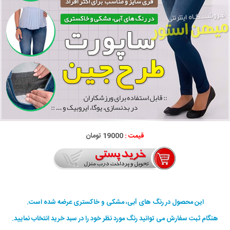
قیمت :
19000 تومان
این محصول در رنگ های آبی، مشکی و خاکستری عرضه شده است.
هنگام ثبت سفارش می توانید رنگ مورد نظر خود را در سبد خرید انتخاب نمایید.