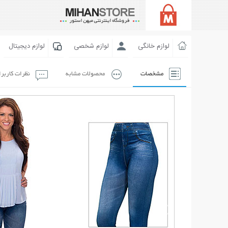
لوازم خانگی
لوازم شخصی
لوازم دیجیتال
مشخصات
محصولات مشابه
نظرات کاربر