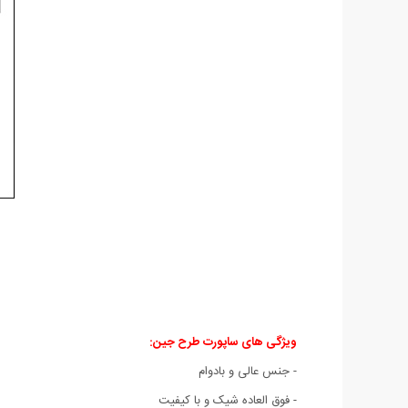
ویژگی های ساپورت طرح جین:
- جنس عالی و بادوام
- فوق العاده شیک و با کیفیت