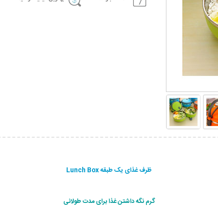
ظرف غذای یک طبقه Lunch Box
گرم نگه داشتن غذا برای مدت طولانی