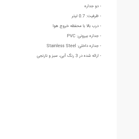
- دو جداره
- ظرفیت: 0.7 لیتر
- درب بالا با محفظه خروج هوا
- جداره بیرونی: PVC
- جداره داخلی: Stainless Steel
- ارائه شده در 3 رنگ آبی، سبز و نارنجی