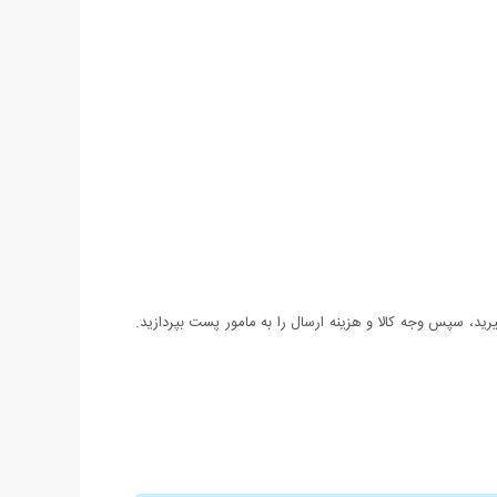
د، سپس وجه کالا و هزینه ارسال را به مامور پست بپردازید.