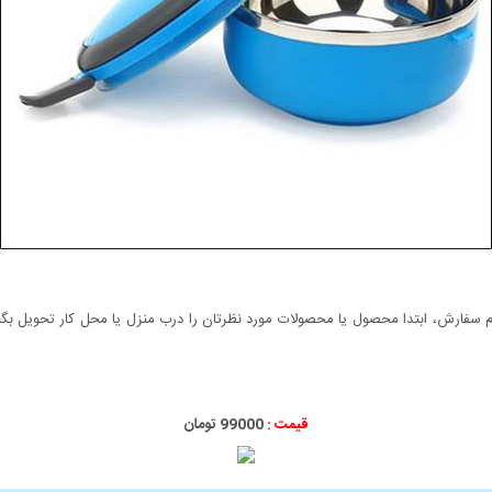
سفارش، ابتدا محصول یا محصولات مورد نظرتان را درب منزل یا محل کار تحویل بگیری
قیمت :
99000 تومان