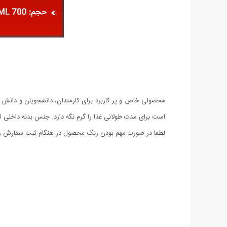
است برای مدت طولانی غذا را گرم نگه دارد. جنس بدنه داخلی این محص
لطفا در صورت مهم بودن رنگ محصول در هنگام ثبت سفارش رنگ