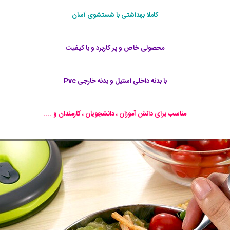
کاملا بهداشتی با شستشوی آسان
محصولی خاص و پر کاربرد و با کیفیت
با بدنه داخلی استیل و بدنه خارجی Pvc
مناسب برای دانش آموزان ، دانشجویان ، کارمندان و ....