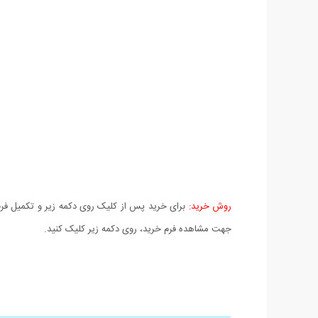
روش خرید:
برای خرید پس از کلیک روی دکمه زیر و تکمیل فرم 
جهت مشاهده فرم خرید، روی دکمه زیر کلیک کنید.