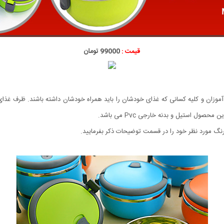
قیمت :
99000 تومان
ول استیل و بدنه خارجی Pvc می باشد.
 مورد نظر خود را در قسمت توضیحات ذکر بفرمایید.