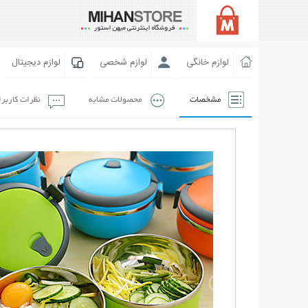
لوازم خانگی
لوازم شخصی
لوازم دیجیتال
مشخصات
محصولات مشابه
نظرات کاربر