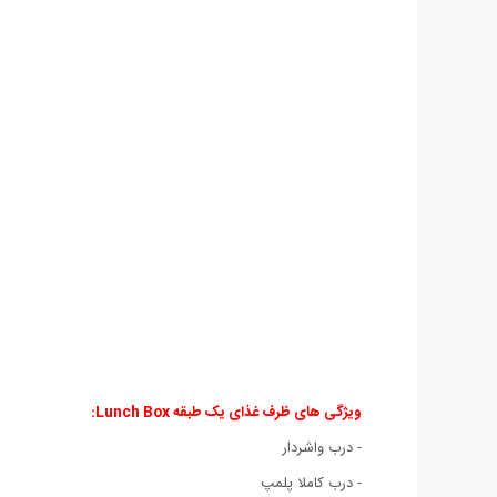
ویژگی های ظرف غذای یک طبقه Lunch Box:
- درب واشردار
- درب کاملا پلمپ