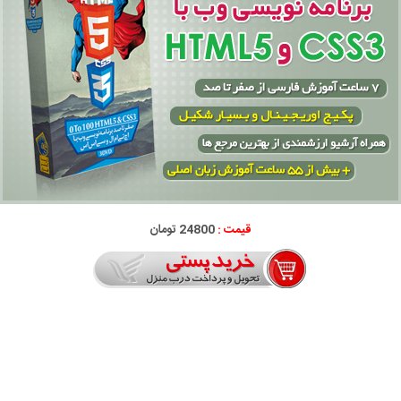
قیمت :
24800 تومان