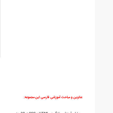
عناوین و مباحث آموزشی فارسی این مجموعه: