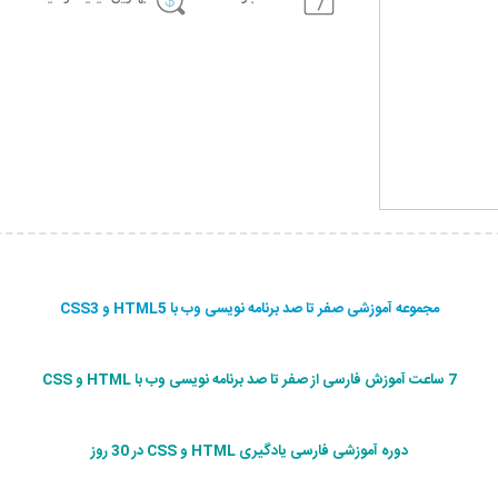
مجموعه آموزشی صفر تا صد برنامه نویسی وب با HTML5 و CSS3
7 ساعت آموزش فارسی از صفر تا صد برنامه نویسی وب با HTML و CSS
دوره آموزشی فارسی یادگیری HTML و CSS در 30 روز