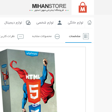
لوازم خانگی
لوازم شخصی
لوازم دیجیتال
مشخصات
محصولات مشابه
نظرات کاربر