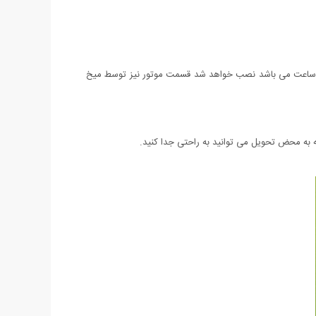
 ساعت می باشد نصب خواهد شد قسمت موتور نیز توسط میخ
 محض تحویل می توانید به راحتی جدا کنید.