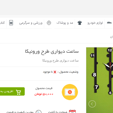
لوازم خودرو
مد و پوشاک
ورزشی و سرگرمی
کتاب
ان
ساعت دیواری طرح ورونیکا
ساعت دیواری طرح ورونیکا
قیمت محصول
افزودن به 
50,000 تومان
ضمانت بازگشت
بهترین کیفیت و قیمت