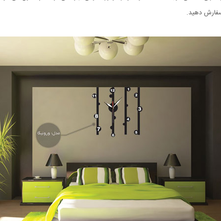
سفارش دهید.