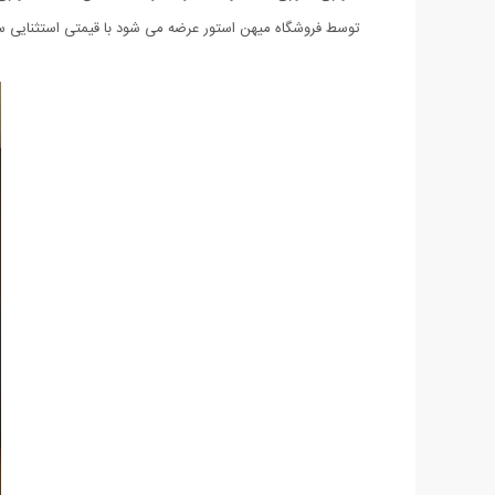
توسط فروشگاه میهن استور عرضه می شود با قیمتی استثنایی 