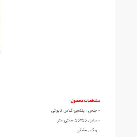
مشخصات محصول:
- جنس : پلکسی گلاس تایوانی
- سایز : 55*55 سانتی متر
- رنگ : مشکی