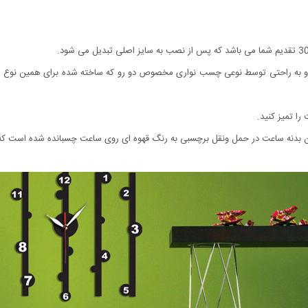
 و به راحتی توسط نوعی چسب نواری مخصوص دو رو که ساخته شده برای همین نوع
ا تمیز کنید.
نه ساعت در حمل ونقل برچسبی به رنگ قهوه ای روی ساعت چسبانده شده است که به