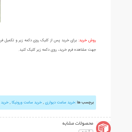
روش خرید:
برای خرید پس از کلیک روی دکمه زیر و تکمیل فرم 
جهت مشاهده فرم خرید، روی دکمه زیر کلیک کنید.
برچسب ها
:
خرید ساعت دیواری
,
خرید ساعت ورونیکا
,
خرید 
محصولات مشابه
آرشیو