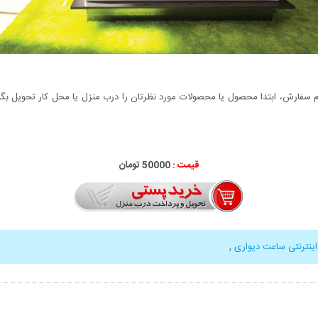
سفارش، ابتدا محصول یا محصولات مورد نظرتان را درب منزل یا محل کار تحویل بگیری
قیمت :
50000 تومان
اینترنتی ساعت دیواری
,