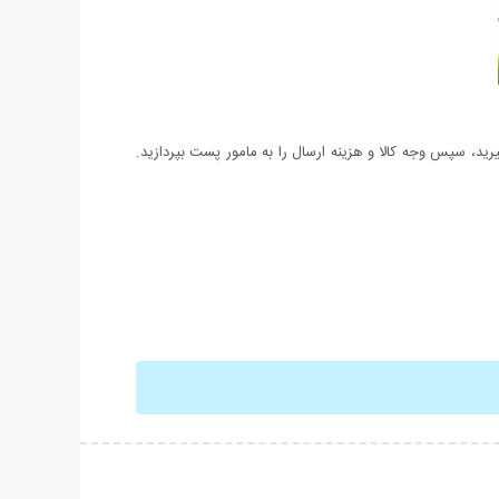
د، سپس وجه کالا و هزینه ارسال را به مامور پست بپردازید.