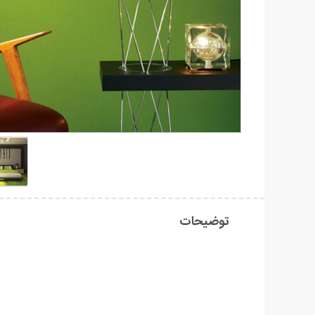
توضیحات