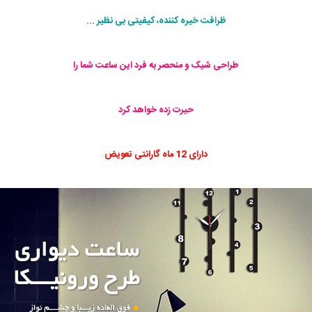
ظرافت خیره کننده، کیفیتی بی نظیر ...
طراحی شیک و منحصر به فرد این ساعت شما را
حیرت زده خواهد کرد
دارای 12 ماه گارانتی تعویض