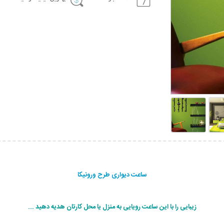
ساعت دیواری طرح ورونیکا
زیبایی را با این ساعت رویایی به منزل یا محل کارتان هدیه دهید ...