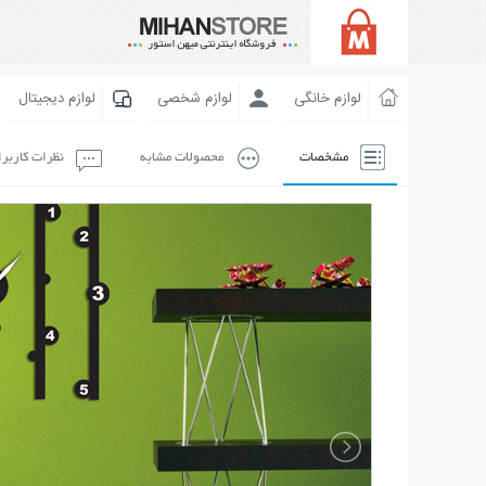
لوازم خانگی
لوازم شخصی
لوازم دیجیتال
مشخصات
محصولات مشابه
نظرات کاربر