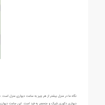
نگاه ما در منزل بیشتر از هر چیز به ساعت دیواری منزل است.