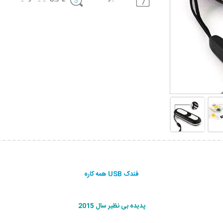
فندک USB همه کاره
پدیده بی نظیر سال 2015