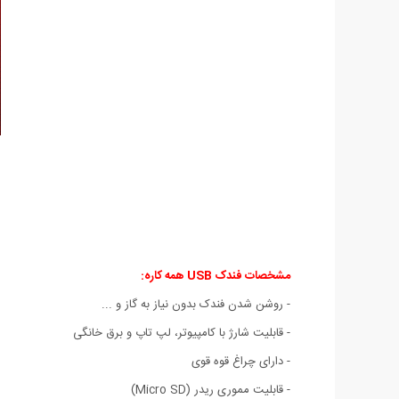
مشخصات فندک USB همه کاره:
- روشن شدن فندک بدون نیاز به گاز و ...
- قابلیت شارژ با کامپیوتر، لپ تاپ و برق خانگی
- دارای چراغ قوه قوی
- قابلیت مموری ریدر (Micro SD)