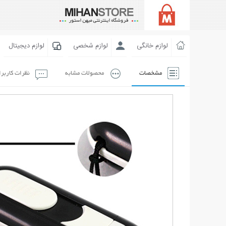
لوازم خانگی
لوازم شخصی
لوازم دیجیتال
مشخصات
محصولات مشابه
نظرات کاربر