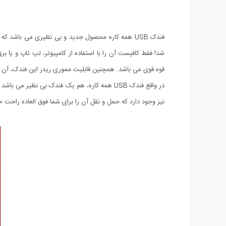
فندک USB همه کاره محصول جدید و بی نظیری می باشد
قوه قوی می باشد. همچنین قابلیت مموری ریدر این فندک، آن ر
در واقع فندک USB همه کاره، هم یک فندک بی ن
نیز وجود دارد که حمل و نقل آن را برای شما فوق العاده راحت خ