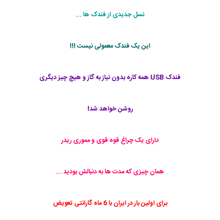
نسل جدیدی از فندک ها ...
این یک فندک معمولی نیست !!!
فندک USB همه کاره بدون نیاز به گاز و هیچ چیز دیگری
روشن خواهد شد!
دارای یک چراغ قوه قوی و مموری ریدر
همان چیزی که مدت ها به دنبالش بودید ...
برای اولین بار در ایران با 6 ماه گارانتی تعویض