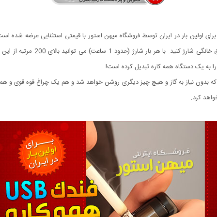
 که برای اولین بار در ایران توسط فروشگاه میهن استور با قیمتی استثنایی عرضه شده 
شد! فقط کافیست آن را با استفاده از ک
ا به یک دستگاه همه کاره تبدیل کرده است!
ظیر می باشد که بدون نیاز به گاز و هیچ چیز دیگری روشن خواهد شد و هم یک چراغ قوه قوی 
واهد کرد.