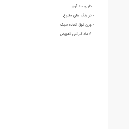
- دارای بند آویز
- در رنگ های متنوع
- وزن فوق العاده سبک
- 6 ماه گارانتی تعویض