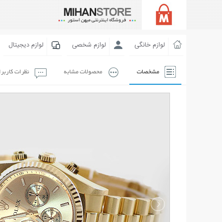
لوازم خانگی
لوازم شخصی
لوازم دیجیتال
مشخصات
محصولات مشابه
نظرات کاربر