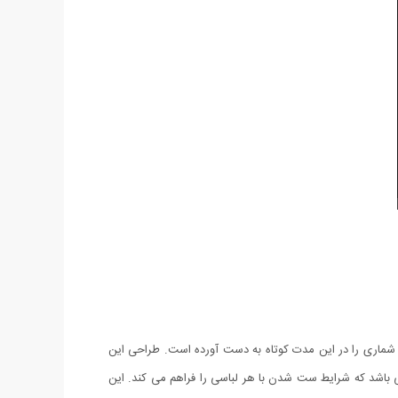
 طرفداران بی شماری را در این مدت کوتاه به دست آورده است. طراحی این
 باشد که شرایط ست شدن با هر لباسی را فراهم می کند. این