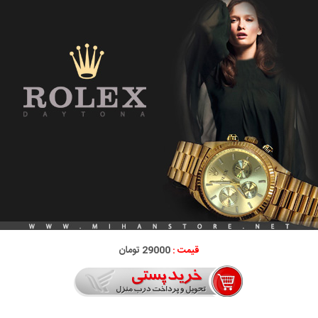
قیمت :
29000 تومان