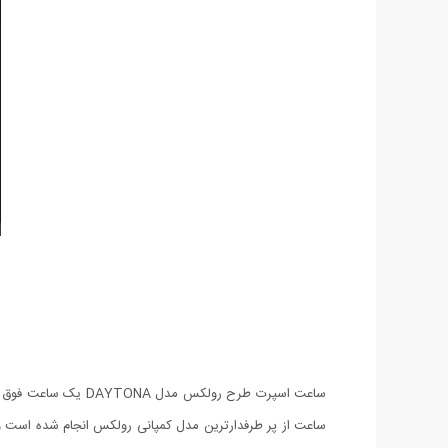
ساعت اسپرت طرح رول
ساعت از پر طرفدارترین مدل کمپانی رولکس انجام شده است و 