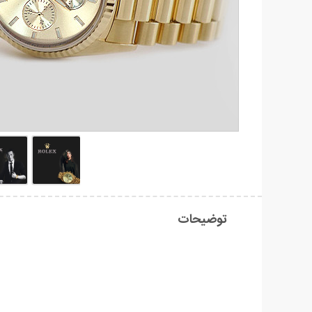
توضیحات