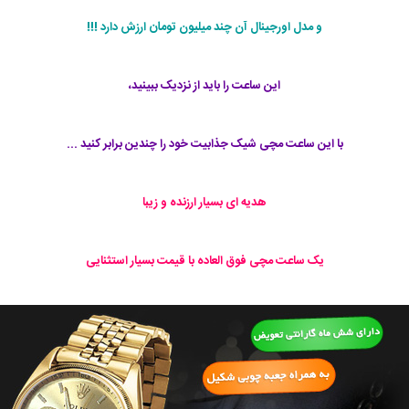
و مدل اورجینال آن چند میلیون تومان ارزش دارد !!!
این ساعت را باید از نزدیک ببینید،
با این ساعت مچی شیک جذابیت خود را چندین برابر کنید ...
هدیه ای بسیار ارزنده و زیبا
یک ساعت مچی فوق العاده با قیمت بسیار استثنایی