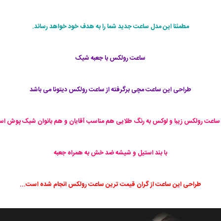
مطمئنا این مدل ساعت جدید شما را به هدف خود خواهد رساند.
ساعت رولکس با جعبه شیک
طراحی این ساعت مچی برگرفته از ساعت رولکس دیتونا می باشد
ساعت رولکس زیبا و لوکس به رنگ طلایی هم مناسب آقایان و هم بانوان شیک پوش ا
با بند استیل و شیشه ضد خش به همراه جعبه
طراحی این ساعت از گران قیمت ترین ساعت رولکس انجام شده است...