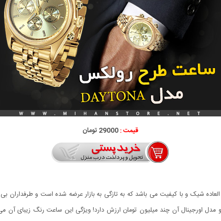
قیمت :
29000 تومان
کس مدل DAYTONA یک ساعت فوق العاده شیک و با کیفیت می باشد که به تازگی به بازار عرضه شده است و
مدل اورجینال آن چند میلیون تومان ارزش دارد! ویژگی این ساعت رنگ زیبای آن می