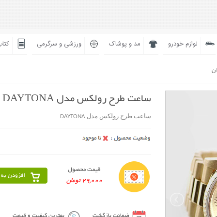
لوازم خودرو
مد و پوشاک
ورزشی و سرگرمی
کتاب
ان
ساعت طرح رولکس مدل DAYTONA
ساعت طرح رولکس مدل DAYTONA
قیمت محصول
افزودن به 
29,000 تومان
ضمانت بازگشت
بهترین کیفیت و قیمت