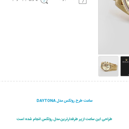
ساعت طرح رولکس مدل DAYTONA
طراحی این ساعت از پر طرفدارترین مدل رولکس انجام شده است