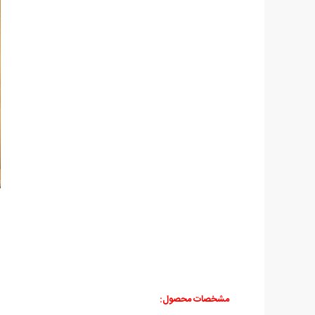
مشخصات محصول: