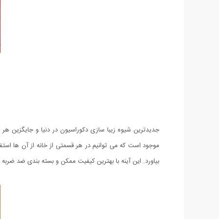
جدیدترین شیوه زیبا سازی دکوراسیون در دنیا و جایگزین هر نو
موجود است که می توانیم در هر قسمتی از خانه از آن ها استفاد
بیاورد. این آینه با بهترین کیفیت ممکن و بسته بندی ضد ضربه 