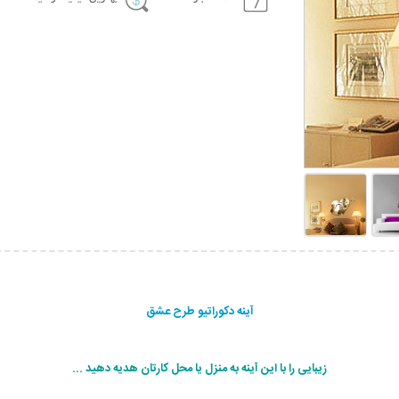
آینه دکوراتیو طرح عشق
زیبایی را با این آینه به منزل یا محل کارتان هدیه دهید ...