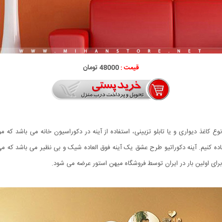
قیمت :
48000 تومان
ع کاغذ دیواری و یا تابلو تزیینی، استفاده از آینه در دکوراسیون خانه می باشد ک
ه کنیم. آینه دکوراتیو طرح عشق یک آینه فوق العاده شیک و بی نظیر می باشد که می توا
برای اولین بار در ایران توسط فروشگاه میهن استور عرضه می شود.