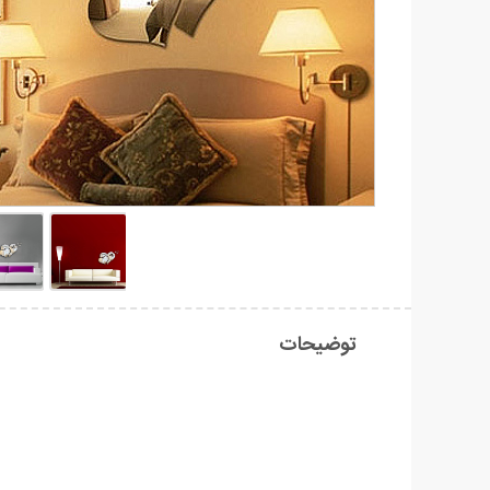
توضیحات