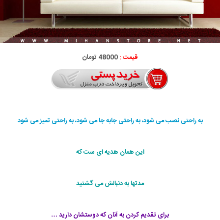
قیمت :
48000 تومان
به راحتی نصب می شود، به راحتی جابه جا می شود، به راحتی تمیز می شود
این همان هدیه ای ست که
مدتها به دنبالش می گشتید
برای تقدیم کردن به آنان که دوستشان دارید …