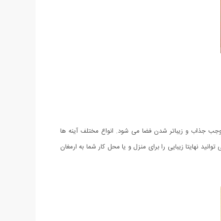
ه موجب جذاب و زیباتر شدن فضا می شود. انواع مختلف آینه ها
نید نهایتا زیبایی را برای منزل و یا محل کار شما به ارمغان