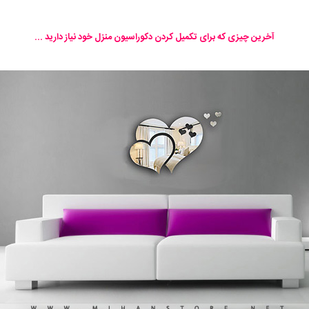
آخرین چیزی که برای تکمیل کردن دکوراسیون منزل خود نیاز دارید ...