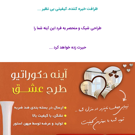
ظرافت خیره کننده، کیفیتی بی نظیر ...
طراحی شیک و منحصر به فرد این آینه شما را
حیرت زده خواهد کرد ...