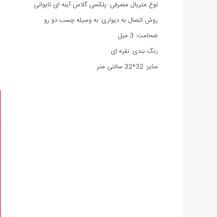
نوع متریال مصرفی: پلکسی گلاس آینه ای تایوانی
روش اتصال به دیواری: به وسیله چسب دو رو
ضخامت: 3 میل
رنگ بندی: نقره ای
سایز: 32*32 سانتی متر