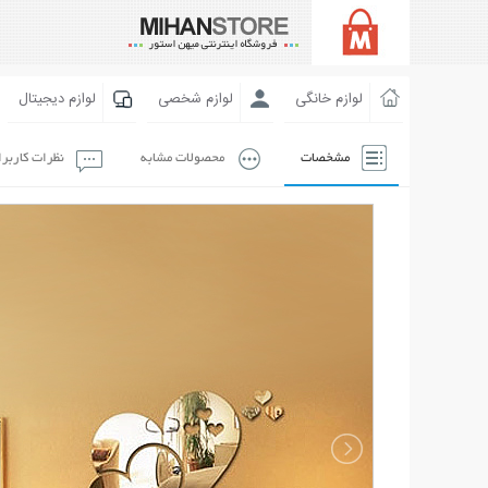
لوازم خانگی
لوازم شخصی
لوازم دیجیتال
مشخصات
محصولات مشابه
نظرات کاربر