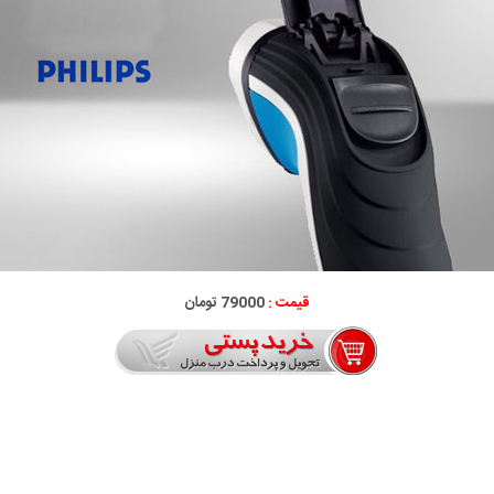
قیمت :
79000 تومان