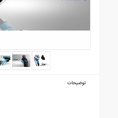
توضیحات