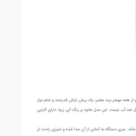
ز همه مهمتر برند معتبر، یک ریش تراش قدرتمند و تمام عیار
د آب نیست. این مدل علاوه بر رنگ آبی زیبا، دارای کارایی
شد. سری دستگاه به آسانی از آن جدا شده و تمیزی راحت تر