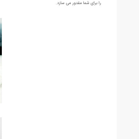
را برای شما مقدور می سازد.