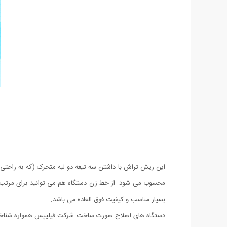
این ریش تراش با داشتن سه تیغه دو لبه متحرک (که به راحتی 
محسوب می شود. از خط زن دستگاه هم می توانید برای مرتب کر
بسیار مناسب و کیفیت فوق العاده می باشد.
دستگاه های اصلاح صورت ساخت شرکت فیلیپس همواره شناخته ش