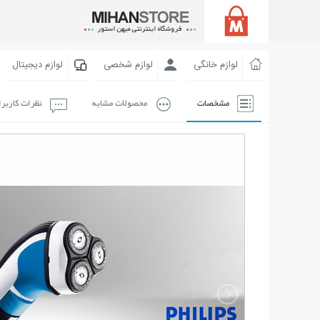
لوازم خانگی
لوازم شخصی
لوازم دیجیتال
مشخصات
محصولات مشابه
نظرات کاربر