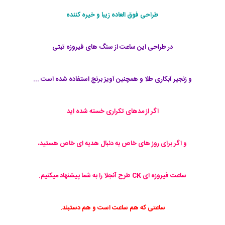
طراحی فوق العاده زیبا و خیره کننده
در طراحی این ساعت از سنگ های فیروزه تبتی
و زنجیر آبکاری طلا و همچنین آویز برنج استفاده شده است ...
اگر از مدهای تکراری خسته شده اید
و اگر برای روز های خاص به دنبال هدیه ای خاص هستید،
ساعت فیروزه ای CK طرح آنجلا را به شما پیشنهاد میکنیم.
ساعتی که هم ساعت است و هم دستبند.