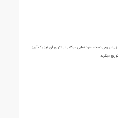
یبا بر روی دست، خود نمایی میکند. در انتهای آن نیز یک آویز