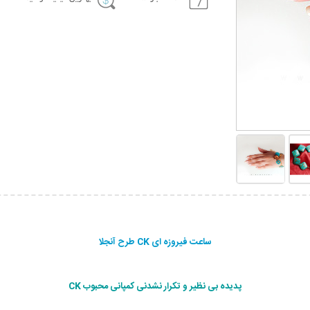
ساعت فیروزه ای CK طرح آنجلا
پدیده بی نظیر و تکرار نشدنی کمپانی محبوب CK