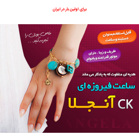
برای اولین بار در ایران