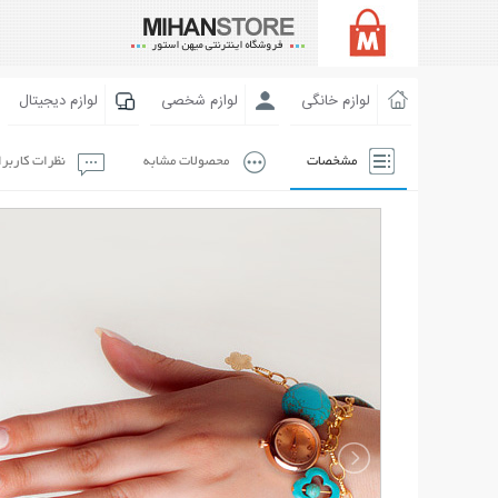
لوازم خانگی
لوازم شخصی
لوازم دیجیتال
مشخصات
محصولات مشابه
نظرات کاربر