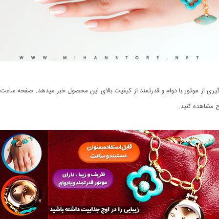
ح مشاهده کنید.