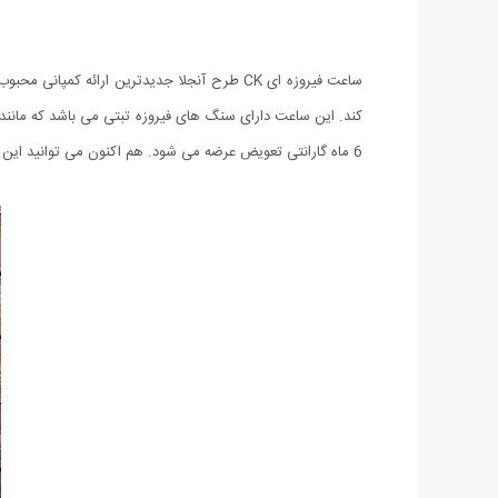
کند. این ساعت دارای سنگ های فیروزه تبتی می باشد که مانند ی
6 ماه گارانتی تعویض عرضه می شود. هم اکنون می توانید این محصول را با قیمتی استثنایی از فروشگاه میهن استور سفارش دهید.