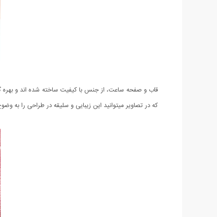
که در تصاویر میتوانید این زیبایی و سلیقه در طراحی را به وضو