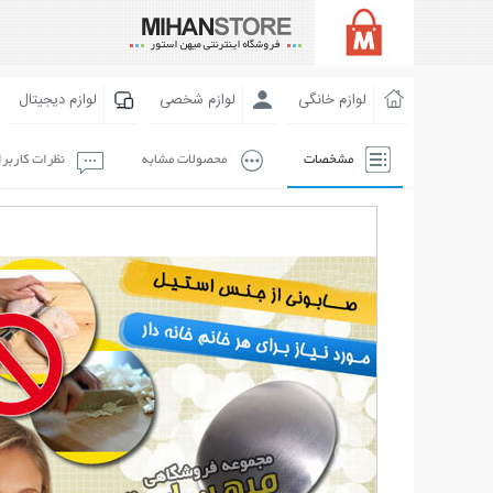
لوازم خانگی
لوازم شخصی
لوازم دیجیتال
مشخصات
محصولات مشابه
نظرات کاربر