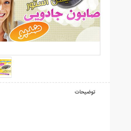
توضیحات