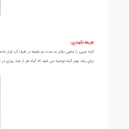
طریقه نگهداری:
گیاه جیبی را ماهی یکبار به مدت دو دقیقه در ظرف آب قرار داده
برای رشد بهتر گیاه توصیه می شود که گیاه هر از چند روزی در 