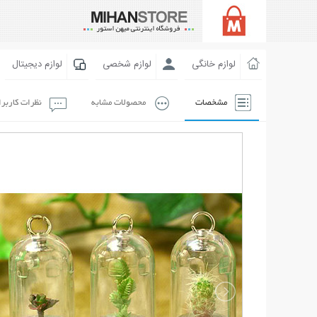
لوازم خانگی
لوازم شخصی
لوازم دیجیتال
مشخصات
محصولات مشابه
نظرات کاربر