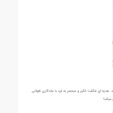
. هدیه ای شگفت انگیز و منحصر به فرد با ماندگاری طولانی.
میکند!