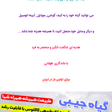
می توانید گیاه خود را به کیف گوشی, موبایل, آیینه اتومبیل
و دیگر وسایل خود متصل کنید، تا همیشه همراه شما باشد ...
هدیه ای شگفت انگیز و منحصر به فرد
با ماندگاری طولانی
برای اولین بار در ایران