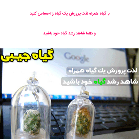
با گیاه همراه لذت پرورش یک گیاه را احساس کنید
و دائما شاهد رشد گیاه خود باشید