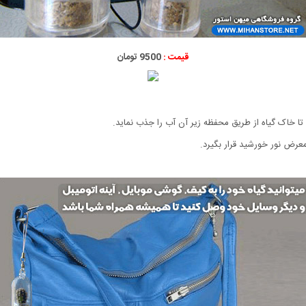
قیمت :
9500 تومان
 تا خاک گیاه از طریق محفظه زیر آن آب را جذب نماید.
معرض نور خورشید قرار بگیرد.