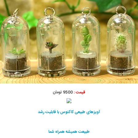
قیمت :
9500 تومان
آویزهای طبیعی کاکتوس با قابلیت رشد
طبیعت همیشه همراه شما