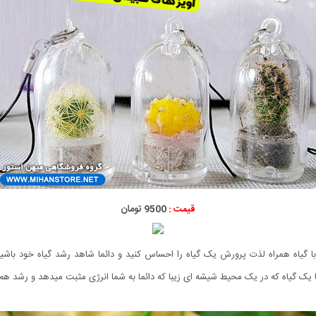
قیمت :
9500 تومان
ا گیاه همراه لذت پرورش یک گیاه را احساس کنید و دائما شاهد رشد گیاه خود باشید
یک گیاه که در یک محیط شیشه ای زیبا که دائما به شما انرژی مثبت میدهد و رشد هم 