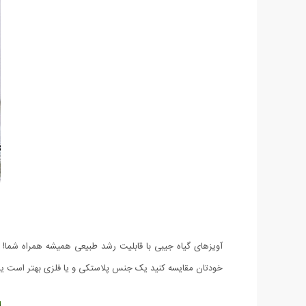
آویزهای گیاه جیبی با قابلیت رشد طبیعی همیشه همراه شما! ب
خودتان مقایسه کنید یک جنس پلاستکی و یا فلزی بهتر است یا 