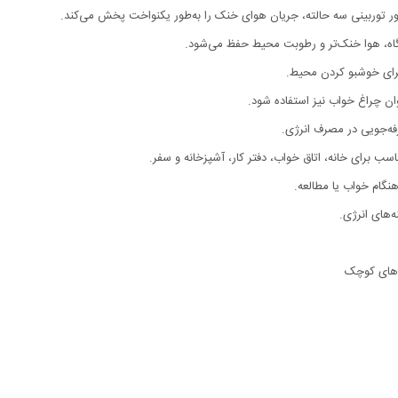
تور توربینی سه حالته، جریان هوای خنک را به‌طور یکنواخت پخش می‌کند.
گاه، هوا خنک‌تر و رطوبت محیط حفظ می‌شود.
 برای خوشبو کردن محیط.
نوان چراغ خواب نیز استفاده شود.
فه‌جویی در مصرف انرژی.
سب برای خانه، اتاق خواب، دفتر کار، آشپزخانه و سفر.
هنگام خواب یا مطالعه.
‌های انرژی.
محیط‌های کوچک