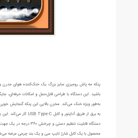
پنکه مه پاش رومیزی سایز بزرگ یک خنک‌کننده هوای مدرن و 
باشید. این دستگاه با طراحی قابل‌حمل و امکانات حرفه‌ای، 
به برق از طریق آداپتو
دستگاه قابلیت تنظیم د
محصول با یک کابل شارژ تایپ سی و یک بند چرمی عرضه می‌ش