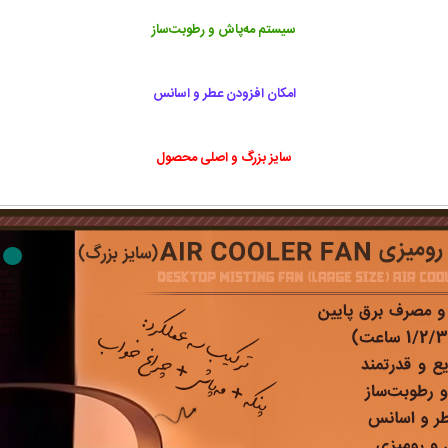
سیستم مه‌پاش و رطوبت‌ساز
امکان افزودن عطر و اسانس
سایز بزرگ و اصلی محصول