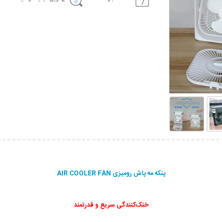
پنکه مه پاش رومیزی AIR COOLER FAN
خنک‌کنندگی سریع و قدرتمند