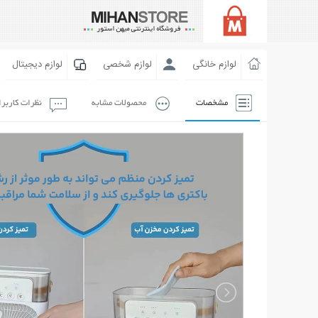
لوازم خانگی
لوازم شخصی
لوازم دیجیتال
مشخصات
محصولات مشابه
نظرات کاربر