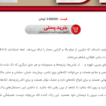
قیمت :
348000 تومان
دت زمان طولانی فراهم می‌نماید.
نی هستند و برای انواع لکه‌های تازه و خشک مؤثر هستند و برای اکثر پارچه‌ها، لکه‌ه
رید و روی لکه بمالید تا شاهد از بین رفتن لکه باشید. با داشتن این دستمال‌های پا
 بیرون با دوستان خود هستید. این پاک کننده لکه می‌تواند دوست همیشگی شما ب