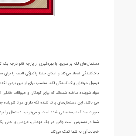
پاک‌کنندگی ایجاد می‌کند و امکان حفظ پاکیزگی البسه را برای م
می باشد. این دستمال‌های پاک کننده لکه دارای مواد شوینده جها
صورت جداگانه بسته‌بندی شده است و می‌توانید دستمال را بردا
شما در دسترس است وقتی در یک مهمانی، عروسی یا حتی یک شب
خجالت‌آور به شما کمک می‌کند.