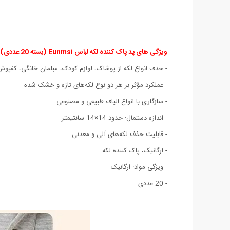
ویژگی های پد پاک کننده لکه لباس Eunmsi (بسته 20 عددی):
- حذف انواع لکه از پوشاک، لوازم کودک، مبلمان خانگی، کفپوش‌
- عملکرد مؤثر بر هر دو نوع لکه‌های تازه و خشک شده
- سازگاری با انواع الیاف طبیعی و مصنوعی
- اندازه دستمال: حدود 14×14 سانتیمتر
- قابلیت حذف لکه‌های آلی و معدنی
- ارگانیک، پاک کننده لکه
- ویژگی مواد: ارگانیک
- 20 عددی