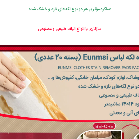
عملکرد مؤثر بر هر دو نوع لکه‌های تازه و خشک شده
سازگاری با انواع الیاف طبیعی و مصنوعی