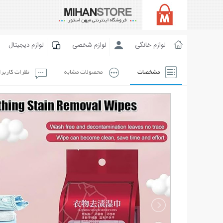
لوازم خانگی
لوازم شخصی
لوازم دیجیتال
مشخصات
محصولات مشابه
نظرات کاربر