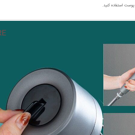
پوست استفاده کنید.