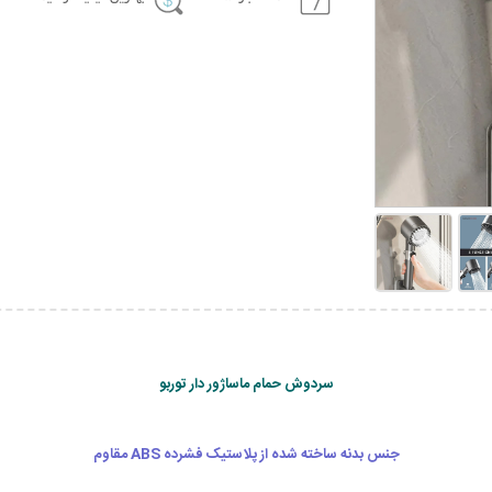
سردوش حمام ماساژور دار توربو
جنس بدنه ساخته شده از پلاستیک فشرده ABS مقاوم