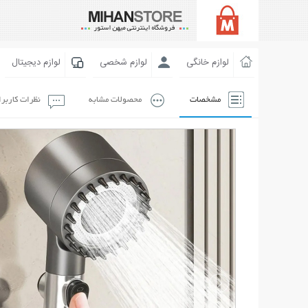
لوازم خانگی
لوازم شخصی
لوازم دیجیتال
مشخصات
محصولات مشابه
نظرات کاربر