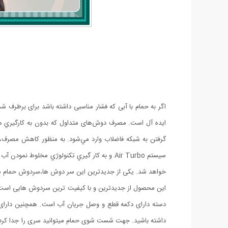
اگر به حمام با آبی که فشار مناسبی داشته باشد برای برطرف 
گرفتن به شبکه فاضلاب وارد مي‌شود. به منظور کاهش مصر
خواهد شد. یکی از جدیدترین این سر دوش ها،سردوش حمام ماس
دسته دارای دکمه قطع و وصل جریان آب است. همچنین دارای
داشته باشید. جهت شست شوی حمام میتوانید سری را جدا کر