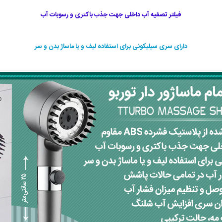
فیلتر تصفیه آب داخلی جهت جذب باکتری و رسوبات آب
دارای سری سیلیکونی برای استفاده لیف و یا ماساژ بدن و سر