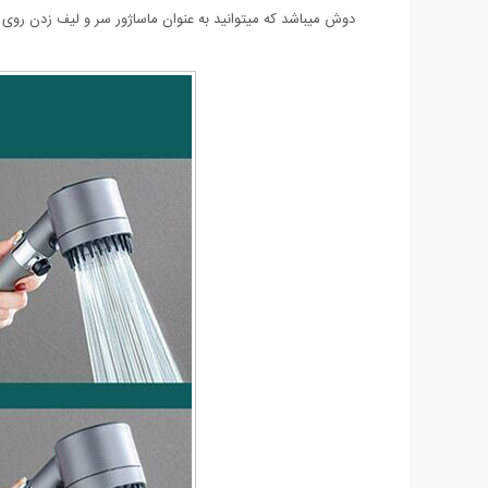
دوش میباشد که میتوانید به عنوان ماساژور سر و لیف زدن روی 