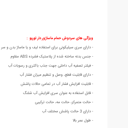
ویژگی های سردوش حمام ماساژور دار توربو :
- دارای سری سیلیکونی برای استفاده لیف و یا ماساژ بدن و سر
- جنس بدنه ساخته شده از پلاستیک فشرده ABS مقاوم
- فیلتر تصفیه آب داخلی جهت جذب باکتری و رسوبات آب
- دارای قابلیت قطع، وصل و تنظیم میزان فشار آب
- قابلیت افزایش فشار آب در تمامی حالات پاشش
- قابل استفاده به عنوان سری افزایش آب شلنگ
- حالت متمرکز، حالت مه، حالت ترکیبی
- دارای 3 حالت پاشش مختلف آب
- طول عمر بالا