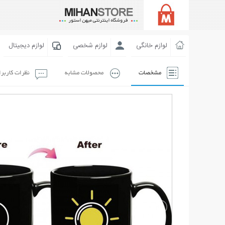
لوازم خانگی
لوازم شخصی
لوازم دیجیتال
مشخصات
محصولات مشابه
نظرات کاربر