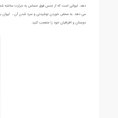
دهد. لیوانی است که از جنس فوق حساس به حرارت ساخته شده اس
می دهد. به محض خوردن نوشیدنی و سرد شدن آن ، لیوان به و
دوستان و اطرافیان خود را متعجب کنید.