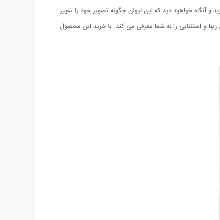
 آنگاه خواهید دید که این لیوان چگونه تصویر خود را تغییر
 و استثنایی را به شما معرفی می کند. با خرید این محصول