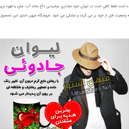
ت فقط کافی است در لیوان خود مقداری نوشیدنی داغ مانند آب، چای یا قهوه بریزید و
ضعیت قبل از خود بر می گردد و مشکی می شود. فروشگاه میهن استور این محصول زیبا