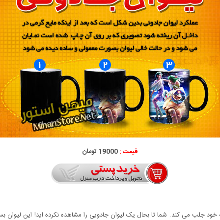
قیمت :
19000 تومان
خود جلب می کند. شما تا بحال یک لیوان جادویی را مشاهده نکرده اید! این لیوان بسیا