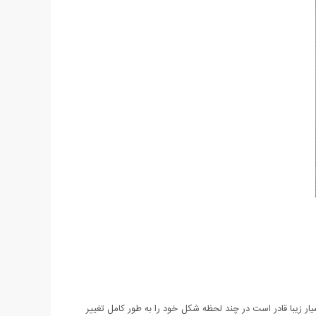
ر زیبا قادر است در چند لحظه شکل خود را به طور کامل تغییر