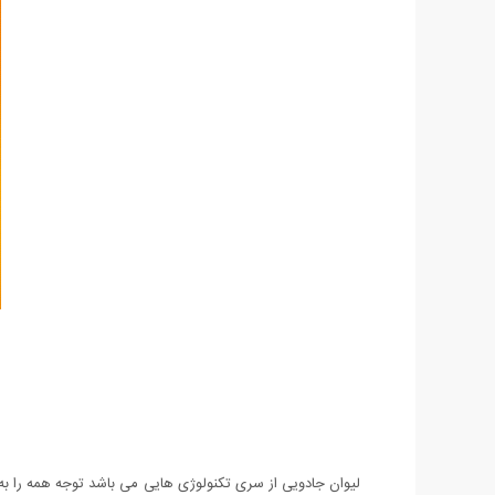
لیوان جادویی از سری تکنولوژی هایی می باشد توجه همه را به 