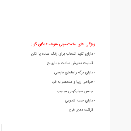
ویژگی های ساعت مچی هوشمند اذان گو :
- دارای کلید انتخاب برای زنگ ساده یا اذان
- قابلیت نمایش ساعت و تاریـخ
- دارای برگه راهنمای فارسی
- طراحی زیبا و منحصر به فرد
- جنس سیلیکونی مرغوب
- دارای جعبه کادویی
- قرائت دعای فرج