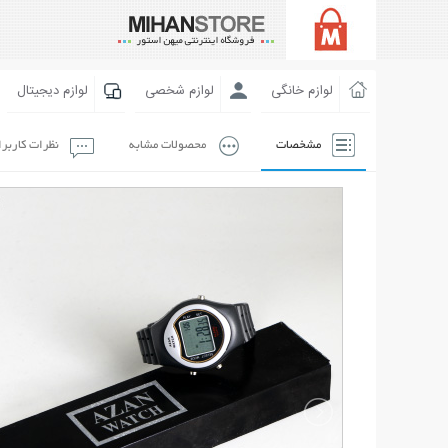
لوازم خانگی
لوازم شخصی
لوازم دیجیتال
مشخصات
محصولات مشابه
نظرات کاربر