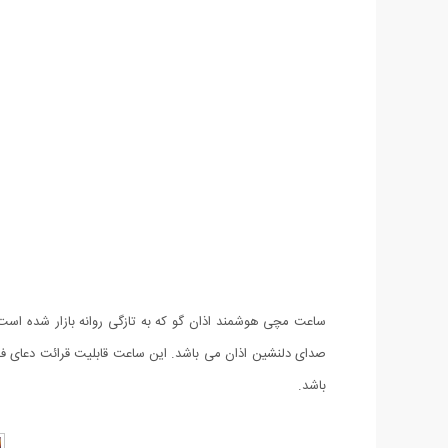
ساعت مچی هوشمند اذان گو که به تازگی روانه بازار شده است 
صدای دلنشین اذان می باشد. این ساعت قابلیت قرائت دعای فرج
باشد.