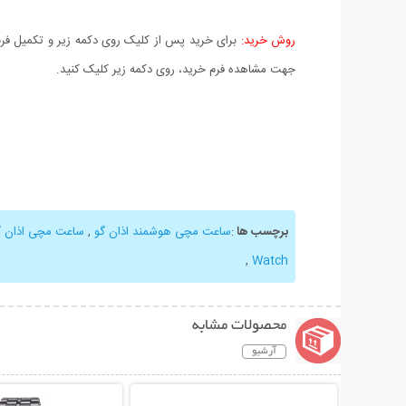
روش خرید:
برای خرید پس از کلیک روی دکمه زیر و تکمیل فرم 
جهت مشاهده فرم خرید، روی دکمه زیر کلیک کنید.
برچسب ها
:
ساعت مچی هوشمند اذان گو
,
ساعت مچی اذان گ
,
Watch
محصولات مشابه
آرشیو
نمایش توضیحات بیشتر
نمایش توضیحات 