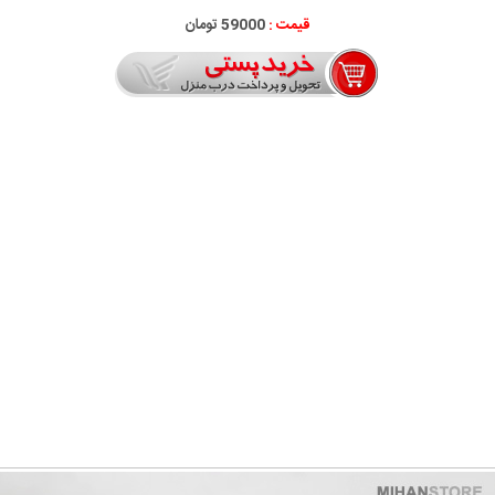
قیمت :
59000 تومان