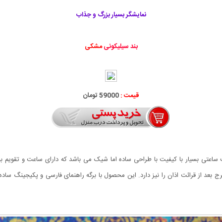
نمایشگر بسیار بزرگ و جذاب
بند سیلیکونی
مشکی
قیمت :
59000 تومان
ساعتی بسیار با کیفیت با طراحی ساده اما شیک می باشد که دارای ساعت و تقویم بوده
 بعد از قرائت اذان را نیز دارد. این محصول با برگه راهنمای فارسی و پکیجینگ سا