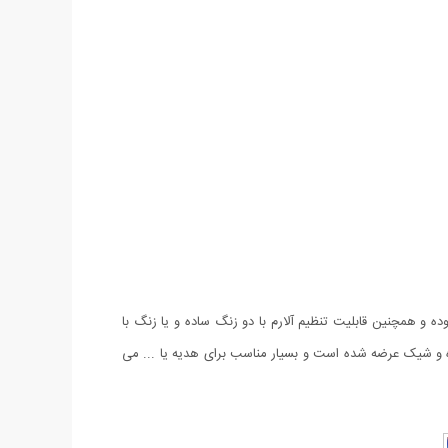
 و همچنین قابلیت تنظیم آلارم با دو زنگ ساده و یا زنگ با
ده و شیک عرضه شده است و بسیار مناسب برای هدیه یا ... می