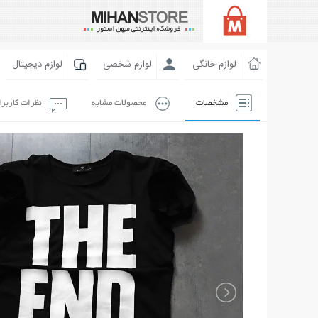
لوازم خانگی
لوازم شخصی
لوازم دیجیتال
مشخصات
محصولات مشابه
نظرات کاربر