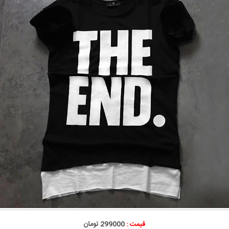
قیمت :
299000 تومان