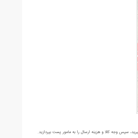
د، سپس وجه کالا و هزینه ارسال را به مامور پست بپردازید.