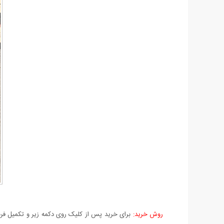
روش خرید:
برای خرید پس از کلیک روی دکمه زیر و تکمیل فرم 