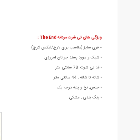
ویژگی های تی شرت مردانه The End :
-
فری سایز (مناسب برای لارج/ایکس لارج)
- شیک و مورد پسند جوانان امروزی
- قد تی شرت: 78 سانتی متر
- شانه تا شانه : 44 سانتی متر
- جنس: نخ و پنبه درجه یک
- رنگ بندی : مشکی