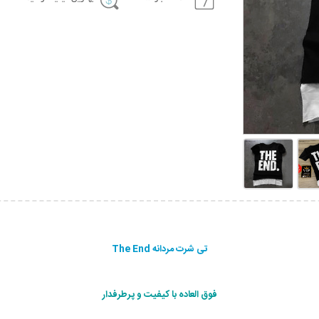
تی شرت مردانه The End
فوق العاده با کیفیت و پرطرفدار