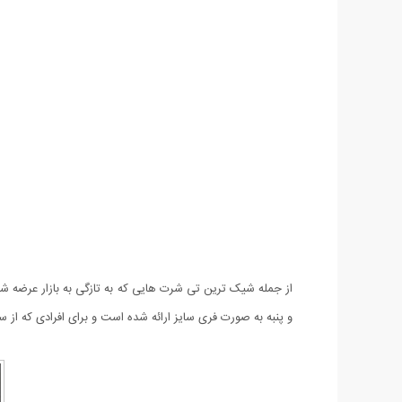
و پنبه به صورت فری سایز ارائه شده است و برای افرادی که از