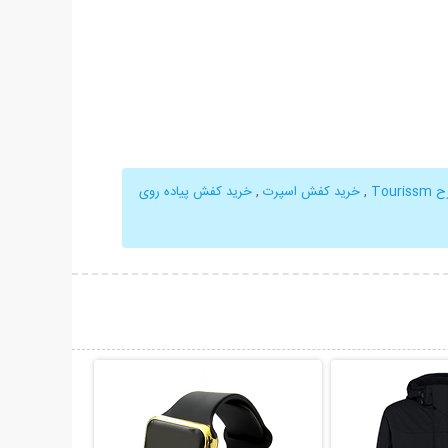
,
خرید کفش اسپرت
,
خرید کفش پیاده روی
حات بیشتر
نمایش توضیحات بیشتر