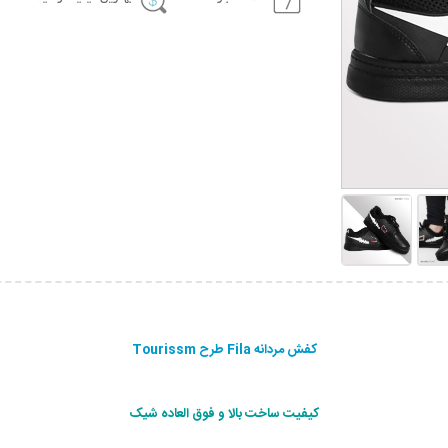
کفش مردانه Fila طرح Tourissm
کیفیت ساخت بالا و فوق العاده شيک