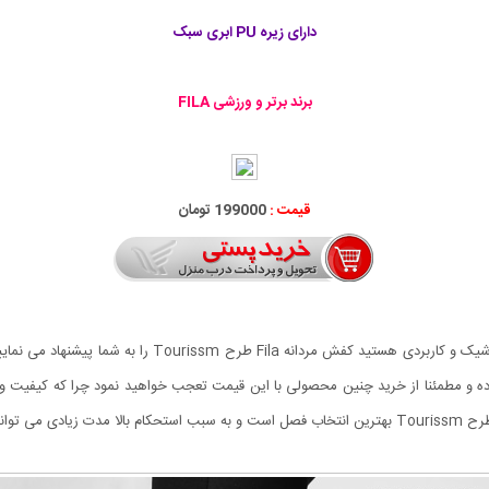
دارای زیره PU ابری سبک
برند برتر و ورزشی FILA
قیمت :
199000 تومان
 و مطمئنا از خرید چنین محصولی با این قیمت تعجب خواهید نمود چرا که کیفیت و