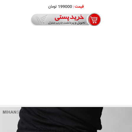
قیمت :
199000 تومان