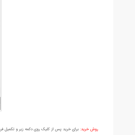
روش خرید:
برای خرید پس از کلیک روی دکمه زیر و تکمیل فرم 