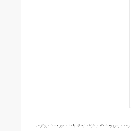
د، سپس وجه کالا و هزینه ارسال را به مامور پست بپردازید.