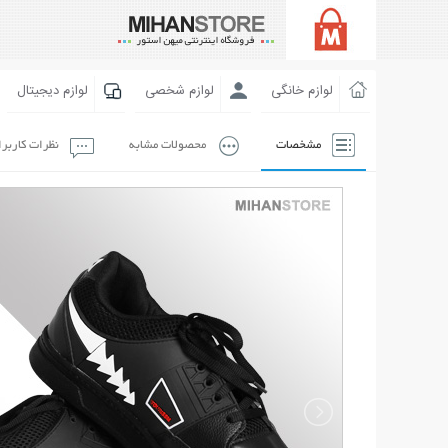
لوازم خانگی
لوازم شخصی
لوازم دیجیتال
مشخصات
محصولات مشابه
نظرات کاربر