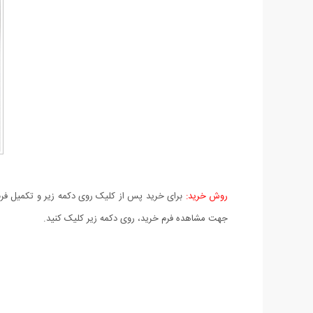
روش خرید:
برای خرید پس از کلیک روی دکمه زیر و تکمیل فرم 
جهت مشاهده فرم خرید، روی دکمه زیر کلیک کنید.