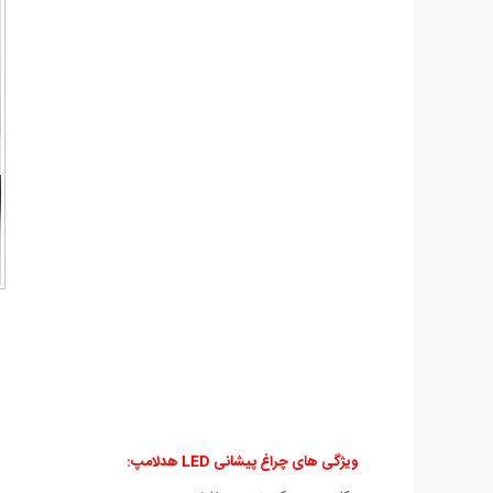
ویژگی های چراغ پیشانی LED هدلامپ: