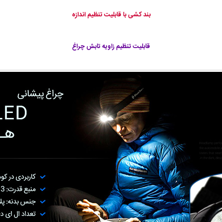
بند کشی با قابلیت تنظیم اندازه
قابلیت تنظیم زاویه تابش چراغ