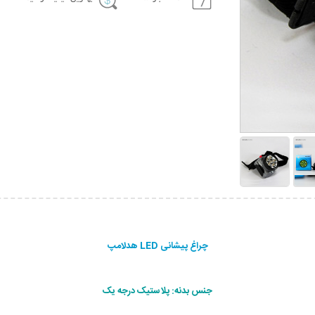
چراغ پیشانی LED هدلامپ
جنس بدنه: پلاستیک درجه یک