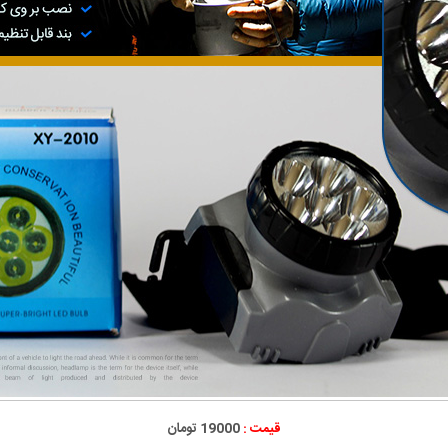
قیمت :
19000 تومان