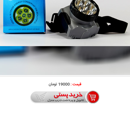
قیمت :
19000 تومان