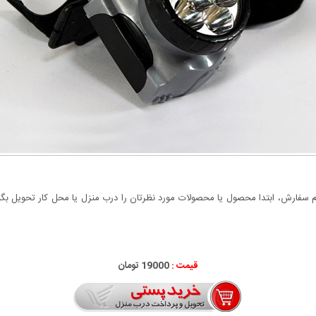
سفارش، ابتدا محصول یا محصولات مورد نظرتان را درب منزل یا محل کار تحویل بگیری
قیمت :
19000 تومان