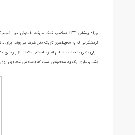
چراغ پیشانی LED هدلامپ کمک می‌کند تا بتوان ح
دارای بندی با قابلیت تنظیم‌ اندازه است. استفاده از پارچه‌ی 
پشتی، دارای یک پد مخصوص است که باعث می‌شود بهتر روی پیشا