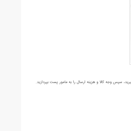
د، سپس وجه کالا و هزینه ارسال را به مامور پست بپردازید.