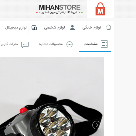
لوازم خانگی
لوازم شخصی
لوازم دیجیتال
مشخصات
محصولات مشابه
نظرات کاربر