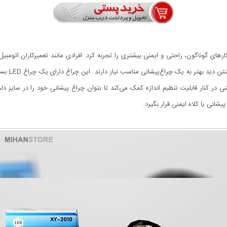
ین انجام کارهای گوناگون، راحتی و ایمنی بیشتری را تجربه کرد. افرادی مانند تعمیرکاران ا
کشی در کنار قابلیت تنظیم اندازه‌ کمک می‌کند تا بتوان چراغ پیشانی خود را در سایز د
نی یا کلاه ایمنی قرار بگیرد.