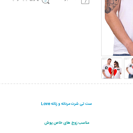
ست تی شرت مردانه و زنانه Love
مناسب زوج های خاص پوش