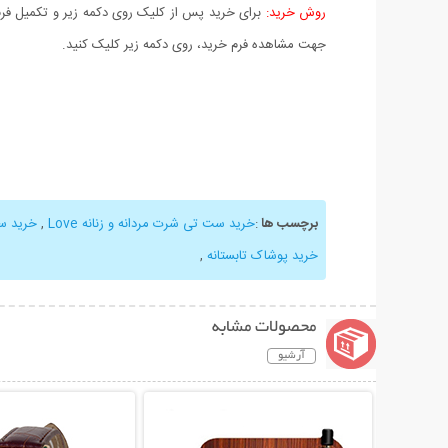
روش خرید:
برای خرید پس از کلیک روی دکمه زیر و تکمیل فرم 
جهت مشاهده فرم خرید، روی دکمه زیر کلیک کنید.
برچسب ها
:
خرید ست تی شرت مردانه و زنانه Love
,
خرید ست
خرید پوشاک تابستانه
,
محصولات مشابه
آرشیو
نمایش توضیحات بیشتر
نمایش توضیحات 