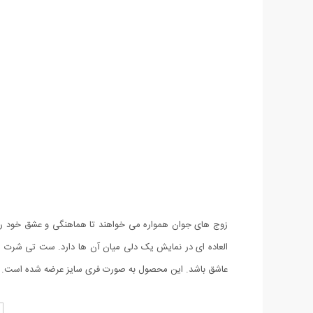
زوج های جوان همواره می خواهند تا هماهنگی و عشق خود را ن
عاشق باشد. این محصول به صورت فری سایز عرضه شده است.