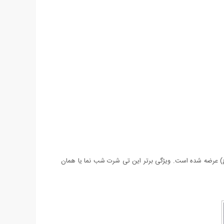
) عرضه شده است. ویژگی برتر این تی شرت شب نما یا همان