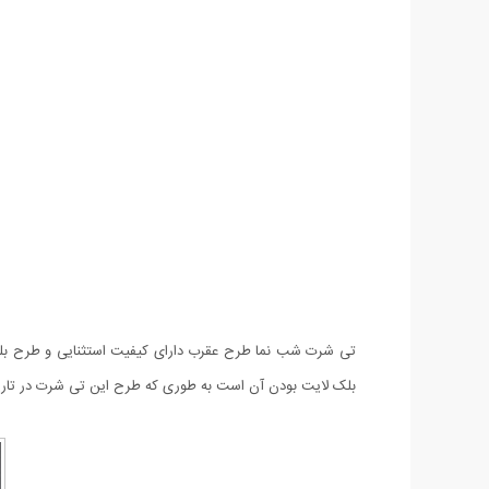
تی شرت شب نما طرح عقرب دارای کیفیت استثنایی و طرح بلک
بلک لایت بودن آن است به طوری که طرح این تی شرت در تاریک