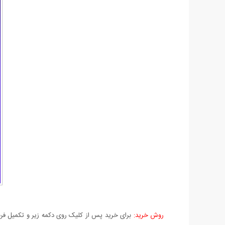
روش خرید:
برای خرید پس از کلیک روی دکمه زیر و تکمیل فرم 