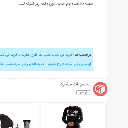
جهت مشاهده فرم خرید، روی دکمه زیر کلیک کنید.
برچسب ها
:
خرید تی شرت شب نما طرح عقرب
,
خرید تی شر
اینترنتی تی شرت طرح عقرب
,
خرید آنلاین تی شرت شب نما
,
محصولات مشابه
آرشیو
نمایش توضیحات بیشتر
نمایش توضیحات 