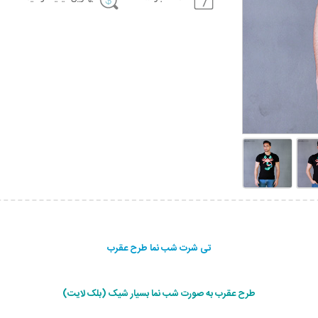
تی شرت شب نما طرح عقرب
طرح عقرب به صورت شب نما بسیار شیک (بلک لایت)