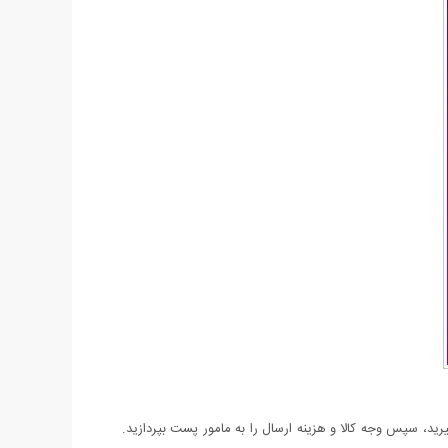
د، سپس وجه کالا و هزینه ارسال را به مامور پست بپردازید.