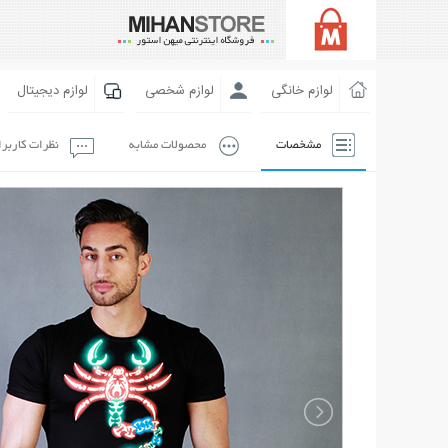
لوازم خانگی
لوازم شخصی
لوازم دیجیتال
مشخصات
محصولات مشابه
نظرات کاربر