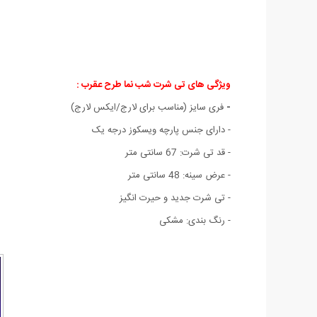
ویژگی های تی شرت شب نما طرح عقرب :
-
فری سایز (مناسب برای لارج/ایکس لارج)
- دارای جنس پارچه ویسکوز درجه یک
- قد تی شرت: 67 سانتی متر
- عرض سینه: 48 سانتی متر
- تی شرت جدید و حیرت انگیز
- رنگ بندی: مشکی