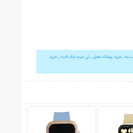
 نما
,
خرید پوشاک فصل
,
تی شرت بلک لایت
,
خرید
حات بیشتر
نمایش توضیحات بیشتر