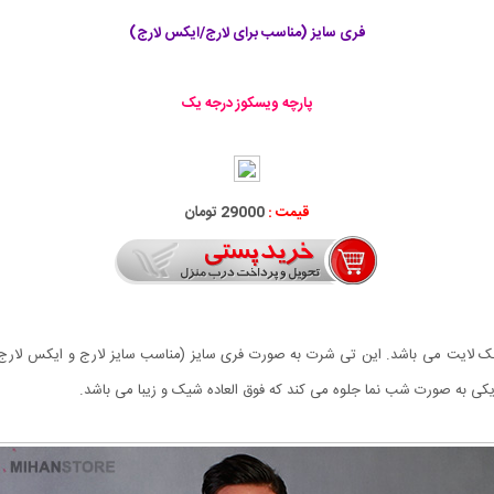
فری سایز (مناسب برای لارج/ایکس لارج)
پارچه ویسکوز درجه یک
قیمت :
29000 تومان
 لایت می باشد. این تی شرت به صورت فری سایز (مناسب سایز لارج و ایکس لارج
ی به صورت شب نما جلوه می کند که فوق العاده شیک و زیبا می باشد.