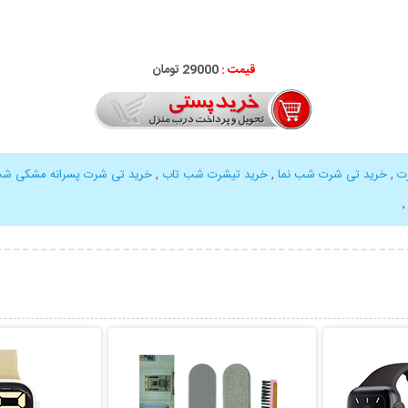
قیمت :
29000 تومان
ت
,
خرید تی شرت شب نما
,
خرید تیشرت شب تاب
,
خرید تی شرت پسرانه مشکی شب
بیشتر
نمایش توضیحات بیشتر
نمایش توضی