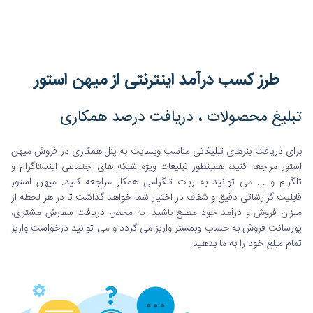
طرز کسب درآمد اینترنتی از میهن استور
تبلیغ محصولات ، دریافت درصد همکاری
برای دریافت بنرهای تبلیغاتی مناسب وبسایت به پنل همکاری در فروش میهن
استور مراجعه کنید، همینطور تبلیغات ویژه شبکه های اجتماعی اینستاگرام و
تلگرام و ... می توانید به ربات تلگرامی همکار مراجعه کنید. میهن استور
قابلیت گزارشاتی دقیق و شفاف در اختیار شما خواهد گذاشت تا در هر لحظه از
میزان فروش و درآمد خود مطلع باشید. به محض دریافت سفارش مشتری،
پورسانت فروش به حساب وبمستر واریز می گردد و می توانید درخواست واریز
تمام مبلغ خود را به ما بدهید.