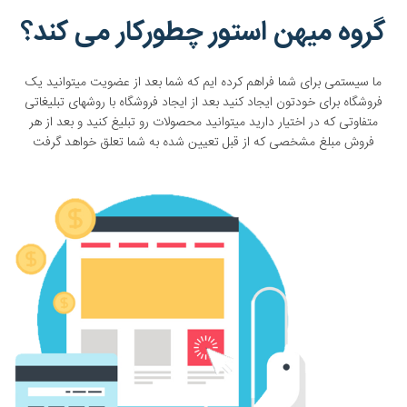
گروه میهن استور چطورکار می کند؟
ما سیستمی برای شما فراهم کرده ایم که شما بعد از عضویت میتوانید یک
فروشگاه برای خودتون ایجاد کنید بعد از ایجاد فروشگاه با روشهای تبلیغاتی
متفاوتی که در اختیار دارید میتوانید محصولات رو تبلیغ کنید و بعد از هر
فروش مبلغ مشخصی که از قبل تعیین شده به شما تعلق خواهد گرفت