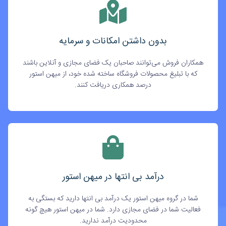
بدون داشتن امکانات و سرمایه
همکاران فروش می‌توانند صاحبان یک فضای مجازی و آنلاین باشند
که با تبلیغ محصولات فروشگاه ساخته شده خود، از میهن استور
درصد همکاری دریافت کنند.
درآمد بی انتها در میهن استور
شما در گروه میهن استور یک درآمد بی انتها دارید که بستگی به
فعالیت شما در فضای مجازی دارد. شما در میهن استور هیچ گونه
محدودیت درآمد ندارید.