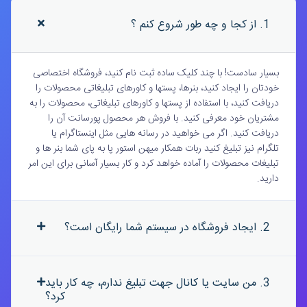
1. از کجا و چه طور شروع کنم ؟
بسیار سادست! با چند کلیک ساده ثبت نام کنید، فروشگاه اختصاصی
خودتان را ایجاد کنید، بنرها، پستها و کاورهای تبلیغاتی محصولات را
دریافت کنید، با استفاده از پستها و کاورهای تبلیغاتی، محصولات را به
مشتریان خود معرفی کنید. با فروش هر محصول پورسانت آن را
دریافت کنید. اگر می خواهید در رسانه هایی مثل اینستاگرام یا
تلگرام نیز تبلیغ کنید ربات همکار میهن استور پا به پای شما بنر ها و
تبلیغات محصولات را آماده خواهد کرد و کار بسیار آسانی برای این امر
دارید.
2. ایجاد فروشگاه در سیستم شما رایگان است؟
3. من سایت یا کانال جهت تبلیغ ندارم، چه کار باید
کرد؟