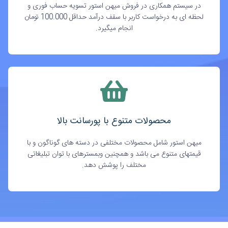
در سیستم همکاری در فروش میهن استور تسویه حساب فوری و
لحظه ای به درخواست کاربر با سقف درآمد حداقل 100.000 تومان
انجام میگیرد.
محصولات متنوع با پورسانت بالا
میهن استور شامل محصولات مختلفی در دسته های گوناگون و با
قیمتهای متنوع می باشد و همچنین وبمسترهای با توان تبلیغاتی
مختلف را پوشش دهد.