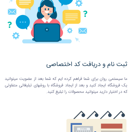
ثبت نام و دریافت کد اختصاصی
ما سیستمی روان برای شما فراهم کرده ایم که شما بعد از عضویت میتوانید
یک فروشگاه ایجاد کنید و بعد از ایجاد فروشگاه با روشهای تبلیغاتی متفاوتی
که در اختیار دارید میتوانید محصولات را تبلیغ کنید.