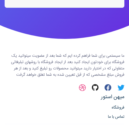
ما سیستمی برای شما فراهم کرده ایم که شما بعد از عضویت میتوانید یک
فروشگاه برای خودتون ایجاد کنید بعد از ایجاد فروشگاه با روشهای تبلیغاتی
متفاوتی که در اختیار دارید میتوانید محصولات رو تبلیغ کنید و بعد از هر
فروش مبلغ مشخصی که از قبل تعیین شده به شما تعلق خواهد گرفت
میهن استور
فروشگاه
تماس با ما