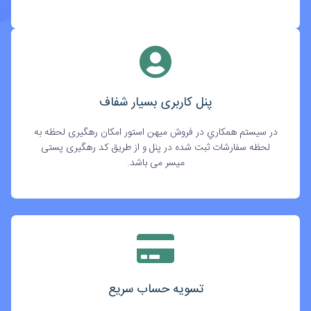
پنل کاربری بسیار شفاف
در سيستم همکاري در فروش میهن استور امکان رهگیری لحظه به
لحظه سفارشات ثبت شده در پنل و از طریق کد رهگیری پستی
میسر می باشد.
تسویه حساب سریع