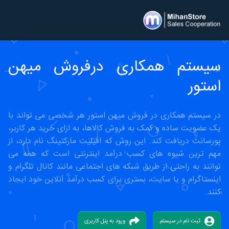
سیستم همکاری درفروش میهن
استور
در سیستم همکاری در فروش میهن استور هر شخصی می تواند با
یک عضویت ساده و کمک به فروش کالاها، به ازای خرید هر کاربر،
پورسانت دریافت کند. این روش که افیلیت مارکتینگ نام دارد، از
مهم ترین شیوه های کسب درآمد اینترنتی است که همه می
توانند به راحتی از طریق شبکه های اجتماعی مانند کانال تلگرام و
اینستاگرام و یا سایت، بستری برای کسب درآمد آنلاین خود ایجاد
کنند.
ثبت نام در سیستم
ورود به پنل کاربری