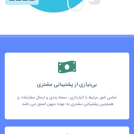
بی‌نیازی از پشتیبانی مشتری
تمامی امور مرتبط با انبارداری ، بسته بندی و ارسال سفارشات و
همچنین پشتیبانی مشتری به عهده میهن استور می باشد.